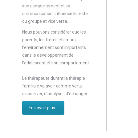
son comportement et sa
communication, influence le reste
du groupe et vice versa.
Nous pouvons considérer que les
parents, les frères et sœurs,
l’environnement sont importants
dans le développement de
l’adolescent et son comportement
…
Le thérapeute durant la thérapie
familiale va avoir comme vertu
d’observer, d’analyser, d’échanger
En savoir plus...