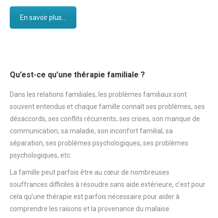
En savoir plus...
Qu’est-ce qu’une thérapie familiale ?
Dans les relations familiales, les problèmes familiaux sont
souvent entendus et chaque famille connaît ses problèmes, ses
désaccords, ses conflits récurrents, ses crises, son manque de
communication, sa maladie, son inconfort familial, sa
séparation, ses problèmes psychologiques, ses problèmes
psychologiques, etc.
La famille peut parfois être au cœur de nombreuses
souffrances difficiles à résoudre sans aide extérieure, c’est pour
cela qu’une thérapie est parfois nécessaire pour aider à
comprendre les raisons et la provenance du malaise.