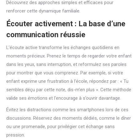
Découvrez des approches simples et efficaces pour
renforcer cette dynamique familiale.
Écouter activement : La base d’une
communication réussie
L’écoute active transforme les échanges quotidiens en
moments précieux. Prenez le temps de regarder votre enfant
dans les yeux, sans interruption, et reformulez ses paroles
pour montrer que vous comprenez. Par exemple, si votre
enfant exprime une frustration à l’école, répondez par : « Tu
sembles déçu par cette note, dis-m’en plus ». Cette méthode
valide ses émotions et l’encourage à s’ouvrir davantage.
Évitez les distractions comme les smartphones lors de ces
discussions. Réservez des moments dédiés, comme le dîner
ou une promenade, pour privilégier cet échange sans
pression.