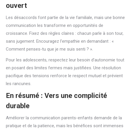
ouvert
Les désaccords font partie de la vie familiale, mais une bonne
communication les transforme en opportunités de
croissance. Fixez des règles claires : chacun parle à son tour,
sans jugement. Encouragez l’empathie en demandant : «
Comment penses-tu que je me suis senti ? ».
Pour les adolescents, respectez leur besoin d’autonomie tout
en posant des limites fermes mais justifiées. Une résolution
pacifique des tensions renforce le respect mutuel et prévient
les rancunes.
En résumé : Vers une complicité
durable
Améliorer la communication parents-enfants demande de la
pratique et de la patience, mais les bénéfices sont immenses