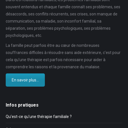
souvent entendus et chaque famille connaît ses problèmes, ses
désaccords, ses conflits récurrents, ses crises, son manque de
communication, sa maladie, son inconfort familial, sa
séparation, ses problèmes psychologiques, ses problèmes
psychologiques, etc.
La famille peut parfois être au cœur de nombreuses
souffrances difficiles à résoudre sans aide extérieure, c’est pour
cela qu’une thérapie est parfois nécessaire pour aider à
comprendre les raisons et la provenance du malaise.
En savoir plus...
Infos pratiques
Qu’est-ce qu’une thérapie familiale ?