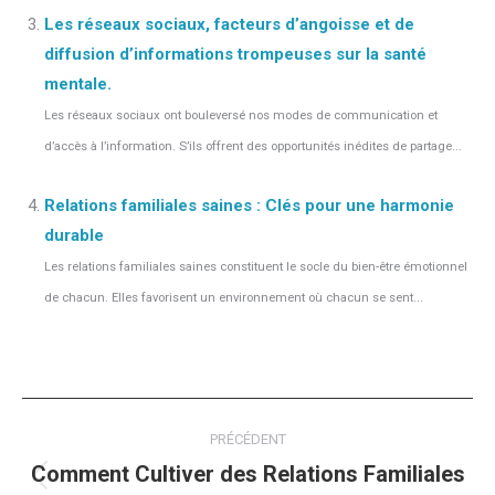
Les réseaux sociaux, facteurs d’angoisse et de
diffusion d’informations trompeuses sur la santé
mentale.
Les réseaux sociaux ont bouleversé nos modes de communication et
d’accès à l’information. S’ils offrent des opportunités inédites de partage...
Relations familiales saines : Clés pour une harmonie
durable
Les relations familiales saines constituent le socle du bien-être émotionnel
de chacun. Elles favorisent un environnement où chacun se sent...
Navigation
PRÉCÉDENT
article
Comment Cultiver des Relations Familiales
Article