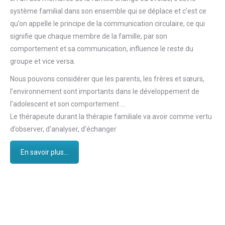
système familial dans son ensemble qui se déplace et c’est ce
qu’on appelle le principe de la communication circulaire, ce qui
signifie que chaque membre de la famille, par son
comportement et sa communication, influence le reste du
groupe et vice versa.
Nous pouvons considérer que les parents, les frères et sœurs,
l’environnement sont importants dans le développement de
l’adolescent et son comportement …
Le thérapeute durant la thérapie familiale va avoir comme vertu
d’observer, d’analyser, d’échanger
En savoir plus...