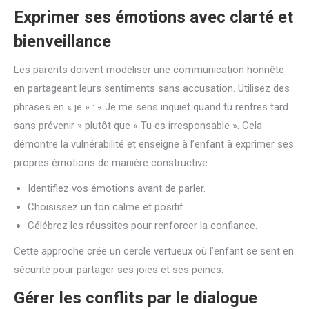
Exprimer ses émotions avec clarté et
bienveillance
Les parents doivent modéliser une communication honnête
en partageant leurs sentiments sans accusation. Utilisez des
phrases en « je » : « Je me sens inquiet quand tu rentres tard
sans prévenir » plutôt que « Tu es irresponsable ». Cela
démontre la vulnérabilité et enseigne à l’enfant à exprimer ses
propres émotions de manière constructive.
Identifiez vos émotions avant de parler.
Choisissez un ton calme et positif.
Célébrez les réussites pour renforcer la confiance.
Cette approche crée un cercle vertueux où l’enfant se sent en
sécurité pour partager ses joies et ses peines.
Gérer les conflits par le dialogue