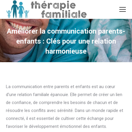
Améliorer la communication parents-
enfants : Clés pour une relation
harmonieuse
Vous êtes ici :
La communication entre parents et enfants est au cœur
d’une relation familiale épanouie. Elle permet de créer un lien
de confiance, de comprendre les besoins de chacun et de
résoudre les conflits avec sérénité. Dans un monde rapide et
connecté, il est essentiel de cultiver cette échange pour
favoriser le développement émotionnel des enfants.