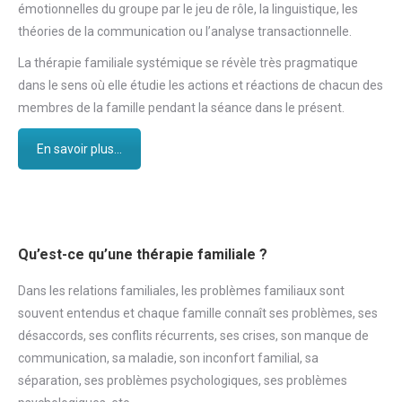
émotionnelles du groupe par le jeu de rôle, la linguistique, les
théories de la communication ou l’analyse transactionnelle.
La thérapie familiale systémique se révèle très pragmatique
dans le sens où elle étudie les actions et réactions de chacun des
membres de la famille pendant la séance dans le présent.
En savoir plus...
Qu’est-ce qu’une thérapie familiale ?
Dans les relations familiales, les problèmes familiaux sont
souvent entendus et chaque famille connaît ses problèmes, ses
désaccords, ses conflits récurrents, ses crises, son manque de
communication, sa maladie, son inconfort familial, sa
séparation, ses problèmes psychologiques, ses problèmes