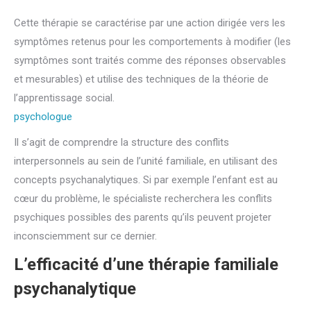
Cette thérapie se caractérise par une action dirigée vers les
symptômes retenus pour les comportements à modifier (les
symptômes sont traités comme des réponses observables
et mesurables) et utilise des techniques de la théorie de
l’apprentissage social.
Médiation Familiale, thérapeute familial,
psychologue
familiale
Il s’agit de comprendre la structure des conflits
interpersonnels au sein de l’unité familiale, en utilisant des
concepts psychanalytiques. Si par exemple l’enfant est au
cœur du problème, le spécialiste recherchera les conflits
psychiques possibles des parents qu’ils peuvent projeter
inconsciemment sur ce dernier.
thérapie familiale systémique
L’efficacité d’une thérapie familiale
psychanalytique