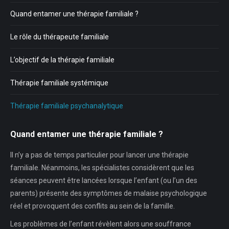
Quand entamer une thérapie familiale ?
Le rôle du thérapeute familiale
L’objectif de la thérapie familiale
Thérapie familiale systémique
Thérapie familiale psychanalytique
Quand entamer une thérapie familiale ?
Il n’y a pas de temps particulier pour lancer une thérapie
familiale. Néanmoins, les spécialistes considèrent que les
séances peuvent être lancées lorsque l’enfant (ou l’un des
parents) présente des symptômes de malaise psychologique
réel et provoquent des conflits au sein de la famille.
Les problèmes de l’enfant révèlent alors une souffrance