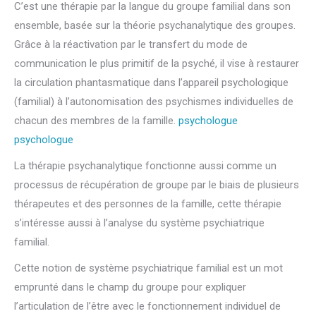
C’est une thérapie par la langue du groupe familial dans son
ensemble, basée sur la théorie psychanalytique des groupes.
Grâce à la réactivation par le transfert du mode de
communication le plus primitif de la psyché, il vise à restaurer
la circulation phantasmatique dans l’appareil psychologique
(familial) à l’autonomisation des psychismes individuelles de
chacun des membres de la famille.
psychologue
famille,
psychologue
familial, thérapie famille
La thérapie psychanalytique fonctionne aussi comme un
processus de récupération de groupe par le biais de plusieurs
thérapeutes et des personnes de la famille, cette thérapie
s’intéresse aussi à l’analyse du système psychiatrique
familial.
Cette notion de système psychiatrique familial est un mot
emprunté dans le champ du groupe pour expliquer
l’articulation de l’être avec le fonctionnement individuel de