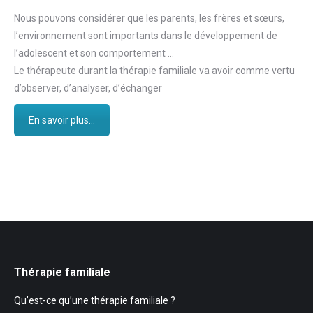
Nous pouvons considérer que les parents, les frères et sœurs,
l’environnement sont importants dans le développement de
l’adolescent et son comportement …
Le thérapeute durant la thérapie familiale va avoir comme vertu
d’observer, d’analyser, d’échanger
En savoir plus...
Thérapie familiale
Qu’est-ce qu’une thérapie familiale ?