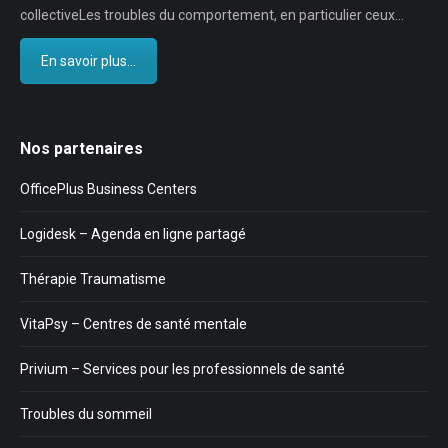
collectiveLes troubles du comportement, en particulier ceux…
En savoir plus...
Nos partenaires
OfficePlus Business Centers
Logidesk – Agenda en ligne partagé
Thérapie Traumatisme
VitaPsy – Centres de santé mentale
Privium – Services pour les professionnels de santé
Troubles du sommeil