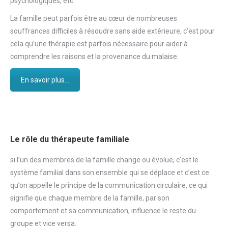
psychologiques, etc.
La famille peut parfois être au cœur de nombreuses
souffrances difficiles à résoudre sans aide extérieure, c’est pour
cela qu’une thérapie est parfois nécessaire pour aider à
comprendre les raisons et la provenance du malaise.
En savoir plus...
Le rôle du thérapeute familiale
si l’un des membres de la famille change ou évolue, c’est le
système familial dans son ensemble qui se déplace et c’est ce
qu’on appelle le principe de la communication circulaire, ce qui
signifie que chaque membre de la famille, par son
comportement et sa communication, influence le reste du
groupe et vice versa.