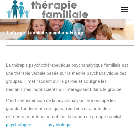
Thérapie familiale psychanalytique
La thérapie psychothérapeutique psychanalytique familiale est
une thérapie verbale basée sur la théorie psychanalytique des
groupes. Il met l’accent sur la parole et souligne les
mécanismes inconscients qui interagissent dans le groupe.
C’est une extension de la psychanalyse : elle occupe les
grands fondements cliniques freudiens et ajoute des
éléments pour tenir compte de la notion de groupe familial.
psychologue
famille,
psychologue
familial, communication
famille