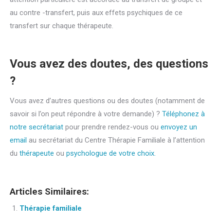
au contre -transfert, puis aux effets psychiques de ce
transfert sur chaque thérapeute.
psychologue famille
Vous avez des doutes, des questions
?
Vous avez d’autres questions ou des doutes (notamment de
savoir si l’on peut répondre à votre demande) ?
Téléphonez à
notre secrétariat
pour prendre rendez-vous ou
envoyez un
email
au secrétariat du Centre Thérapie Familiale à l’attention
du
thérapeute
ou
psychologue de votre choix.
Articles Similaires:
Thérapie familiale