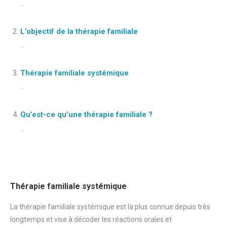
...
L’objectif de la thérapie familiale
...
Thérapie familiale systémique
...
Qu’est-ce qu’une thérapie familiale ?
...
Thérapie familiale systémique
La thérapie familiale systémique est la plus connue depuis très
longtemps et vise à décoder les réactions orales et