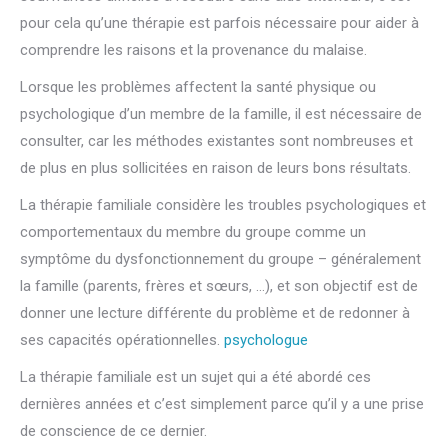
pour cela qu’une thérapie est parfois nécessaire pour aider à
comprendre les raisons et la provenance du malaise.
Lorsque les problèmes affectent la santé physique ou
psychologique d’un membre de la famille, il est nécessaire de
consulter, car les méthodes existantes sont nombreuses et
de plus en plus sollicitées en raison de leurs bons résultats.
La thérapie familiale considère les troubles psychologiques et
comportementaux du membre du groupe comme un
symptôme du dysfonctionnement du groupe – généralement
la famille (parents, frères et sœurs, …), et son objectif est de
donner une lecture différente du problème et de redonner à
ses capacités opérationnelles.
psychologue
familial
La thérapie familiale est un sujet qui a été abordé ces
dernières années et c’est simplement parce qu’il y a une prise
de conscience de ce dernier.
thérapie famille, communication