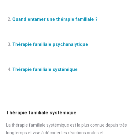
...
Quand entamer une thérapie familiale ?
...
Thérapie familiale psychanalytique
...
Thérapie familiale systémique
...
Thérapie familiale systémique
La thérapie familiale systémique est la plus connue depuis très
longtemps et vise à décoder les réactions orales et