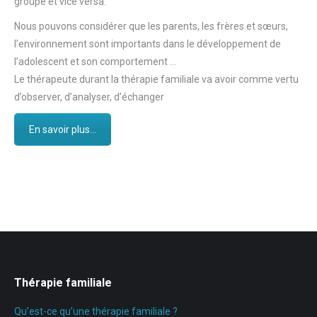
groupe et vice versa.
Nous pouvons considérer que les parents, les frères et sœurs,
l’environnement sont importants dans le développement de
l’adolescent et son comportement …
Le thérapeute durant la thérapie familiale va avoir comme vertu
d’observer, d’analyser, d’échanger
En savoir plus...
Thérapie familiale
Qu’est-ce qu’une thérapie familiale ?