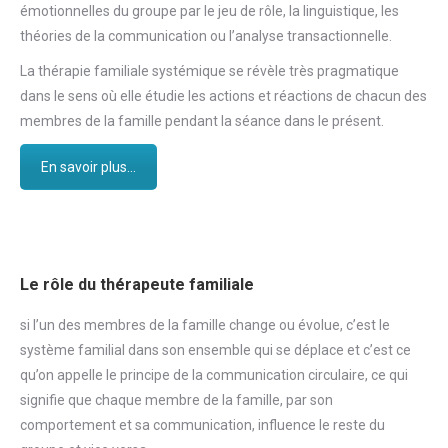
émotionnelles du groupe par le jeu de rôle, la linguistique, les
théories de la communication ou l’analyse transactionnelle.
La thérapie familiale systémique se révèle très pragmatique
dans le sens où elle étudie les actions et réactions de chacun des
membres de la famille pendant la séance dans le présent.
En savoir plus...
Le rôle du thérapeute familiale
si l’un des membres de la famille change ou évolue, c’est le
système familial dans son ensemble qui se déplace et c’est ce
qu’on appelle le principe de la communication circulaire, ce qui
signifie que chaque membre de la famille, par son
comportement et sa communication, influence le reste du