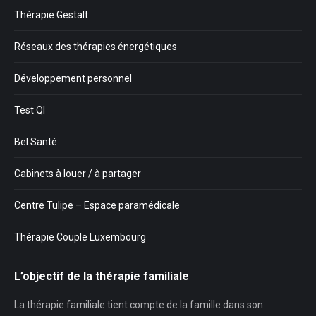
Thérapie Gestalt
Réseaux des thérapies énergétiques
Développement personnel
Test QI
Bel Santé
Cabinets à louer / à partager
Centre Tulipe – Espace paramédicale
Thérapie Couple Luxembourg
L’objectif de la thérapie familiale
La thérapie familiale tient compte de la famille dans son