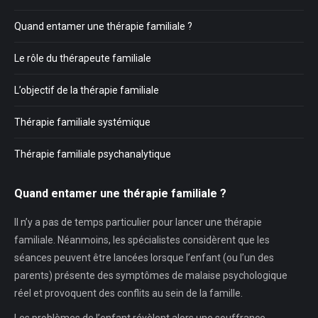
Quand entamer une thérapie familiale ?
Le rôle du thérapeute familiale
L’objectif de la thérapie familiale
Thérapie familiale systémique
Thérapie familiale psychanalytique
Quand entamer une thérapie familiale ?
Il n’y a pas de temps particulier pour lancer une thérapie
familiale. Néanmoins, les spécialistes considèrent que les
séances peuvent être lancées lorsque l’enfant (ou l’un des
parents) présente des symptômes de malaise psychologique
réel et provoquent des conflits au sein de la famille.