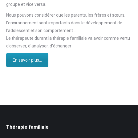
groupe et vice versa.
Nous pouvons considérer que les parents, les frères et sœurs,
l’environnement sont importants dans le développement de
l’adolescent et son comportement …
Le thérapeute durant la thérapie familiale va avoir comme vertu
d’observer, d’analyser, d’échanger
En savoir plus...
Thérapie familiale