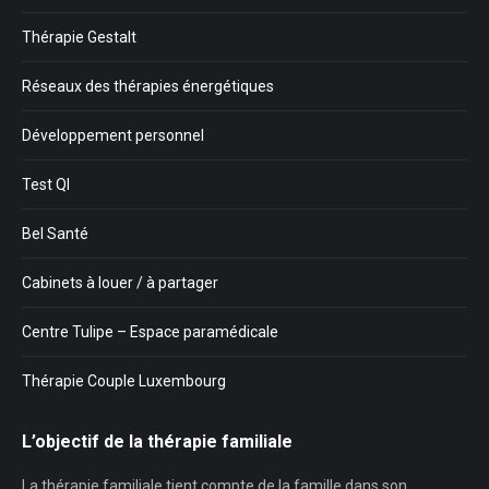
Thérapie Gestalt
Réseaux des thérapies énergétiques
Développement personnel
Test QI
Bel Santé
Cabinets à louer / à partager
Centre Tulipe – Espace paramédicale
Thérapie Couple Luxembourg
L’objectif de la thérapie familiale
La thérapie familiale tient compte de la famille dans son