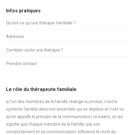
Infos pratiques
Qu’est-ce qu’une thérapie familiale ?
Adresses
Combien coûte une thérapie ?
Prendre contact
Le rôle du thérapeute familiale
si l’un des membres de la famille change ou évolue, c’est le
système familial dans son ensemble qui se déplace et c’est ce
qu’on appelle le principe de la communication circulaire, ce qui
signifie que chaque membre de la famille, par son
comportement et sa communication, influence le reste du