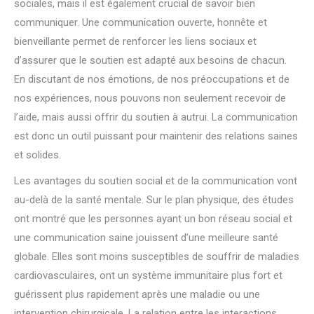
sociales, mais il est également crucial de savoir bien
communiquer. Une communication ouverte, honnête et
bienveillante permet de renforcer les liens sociaux et
d’assurer que le soutien est adapté aux besoins de chacun.
En discutant de nos émotions, de nos préoccupations et de
nos expériences, nous pouvons non seulement recevoir de
l’aide, mais aussi offrir du soutien à autrui. La communication
est donc un outil puissant pour maintenir des relations saines
et solides.
Les avantages du soutien social et de la communication vont
au-delà de la santé mentale. Sur le plan physique, des études
ont montré que les personnes ayant un bon réseau social et
une communication saine jouissent d’une meilleure santé
globale. Elles sont moins susceptibles de souffrir de maladies
cardiovasculaires, ont un système immunitaire plus fort et
guérissent plus rapidement après une maladie ou une
intervention chirurgicale. La relation entre les interactions