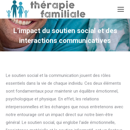
L’impact du soutien social et des
interactions communicatives
Vous êtes ici :
Le soutien social et la communication jouent des rôles
essentiels dans la vie de chaque individu. Ces deux éléments
sont fondamentaux pour maintenir un équilibre émotionnel,
psychologique et physique. En effet, les relations
interpersonnelles et les échanges que nous entretenons avec
notre entourage ont un impact direct sur notre bien-être
général. Le soutien social, qui englobe l’aide émotionnelle,