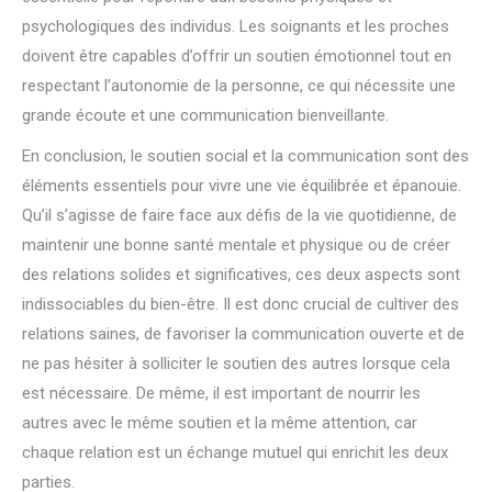
psychologiques des individus. Les soignants et les proches
doivent être capables d’offrir un soutien émotionnel tout en
respectant l’autonomie de la personne, ce qui nécessite une
grande écoute et une communication bienveillante.
En conclusion, le soutien social et la communication sont des
éléments essentiels pour vivre une vie équilibrée et épanouie.
Qu’il s’agisse de faire face aux défis de la vie quotidienne, de
maintenir une bonne santé mentale et physique ou de créer
des relations solides et significatives, ces deux aspects sont
indissociables du bien-être. Il est donc crucial de cultiver des
relations saines, de favoriser la communication ouverte et de
ne pas hésiter à solliciter le soutien des autres lorsque cela
est nécessaire. De même, il est important de nourrir les
autres avec le même soutien et la même attention, car
chaque relation est un échange mutuel qui enrichit les deux
parties.