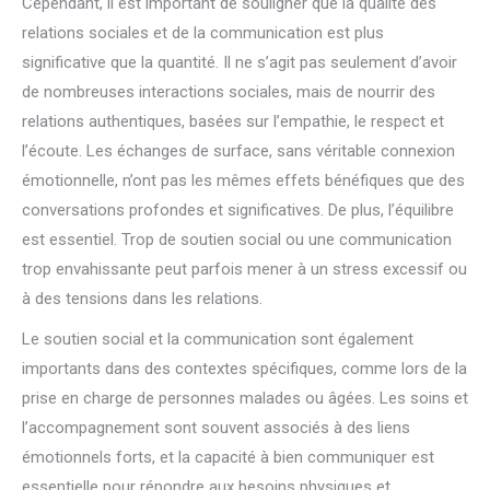
Cependant, il est important de souligner que la qualité des
relations sociales et de la communication est plus
significative que la quantité. Il ne s’agit pas seulement d’avoir
de nombreuses interactions sociales, mais de nourrir des
relations authentiques, basées sur l’empathie, le respect et
l’écoute. Les échanges de surface, sans véritable connexion
émotionnelle, n’ont pas les mêmes effets bénéfiques que des
conversations profondes et significatives. De plus, l’équilibre
est essentiel. Trop de soutien social ou une communication
trop envahissante peut parfois mener à un stress excessif ou
à des tensions dans les relations.
Le soutien social et la communication sont également
importants dans des contextes spécifiques, comme lors de la
prise en charge de personnes malades ou âgées. Les soins et
l’accompagnement sont souvent associés à des liens
émotionnels forts, et la capacité à bien communiquer est
essentielle pour répondre aux besoins physiques et