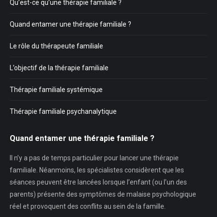
Qu’est-ce qu’une thérapie familiale ?
Quand entamer une thérapie familiale ?
Le rôle du thérapeute familiale
L’objectif de la thérapie familiale
Thérapie familiale systémique
Thérapie familiale psychanalytique
Quand entamer une thérapie familiale ?
Il n’y a pas de temps particulier pour lancer une thérapie
familiale. Néanmoins, les spécialistes considèrent que les
séances peuvent être lancées lorsque l’enfant (ou l’un des
parents) présente des symptômes de malaise psychologique
réel et provoquent des conflits au sein de la famille.