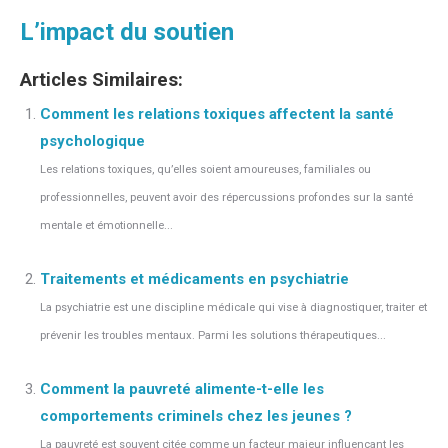
L’impact du soutien
Articles Similaires:
Comment les relations toxiques affectent la santé
psychologique
Les relations toxiques, qu’elles soient amoureuses, familiales ou
professionnelles, peuvent avoir des répercussions profondes sur la santé
mentale et émotionnelle...
Traitements et médicaments en psychiatrie
La psychiatrie est une discipline médicale qui vise à diagnostiquer, traiter et
prévenir les troubles mentaux. Parmi les solutions thérapeutiques...
Comment la pauvreté alimente-t-elle les
comportements criminels chez les jeunes ?
La pauvreté est souvent citée comme un facteur majeur influençant les