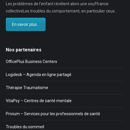
Les problèmes de l’enfant révèlent alors une souffrance
collectiveLes troubles du comportement, en particulier ceux…
En savoir plus...
Nos partenaires
OfficePlus Business Centers
Logidesk – Agenda en ligne partagé
Thérapie Traumatisme
VitaPsy – Centres de santé mentale
Privium – Services pour les professionnels de santé
Troubles du sommeil