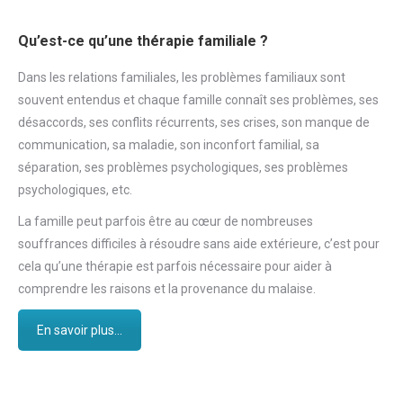
Qu’est-ce qu’une thérapie familiale ?
Dans les relations familiales, les problèmes familiaux sont
souvent entendus et chaque famille connaît ses problèmes, ses
désaccords, ses conflits récurrents, ses crises, son manque de
communication, sa maladie, son inconfort familial, sa
séparation, ses problèmes psychologiques, ses problèmes
psychologiques, etc.
La famille peut parfois être au cœur de nombreuses
souffrances difficiles à résoudre sans aide extérieure, c’est pour
cela qu’une thérapie est parfois nécessaire pour aider à
comprendre les raisons et la provenance du malaise.
En savoir plus...