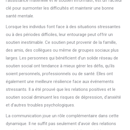
l’assistance matérielle et le soutien informatif, est un facteur
clé pour surmonter les difficultés et maintenir une bonne
santé mentale.
Lorsque les individus font face à des situations stressantes
ou à des périodes difficiles, leur entourage peut offrir un
soutien inestimable. Ce soutien peut provenir de la famille,
des amis, des collègues ou même de groupes sociaux plus
larges. Les personnes qui bénéficient d’un solide réseau de
soutien social ont tendance à mieux gérer les défis, qu’ils
soient personnels, professionnels ou de santé. Elles ont
également une meilleure résilience face aux événements
stressants. Il a été prouvé que les relations positives et le
soutien social diminuent les risques de dépression, d’anxiété
et d’autres troubles psychologiques.
La communication joue un rôle complémentaire dans cette
dynamique. Il ne suffit pas seulement d’avoir des relations