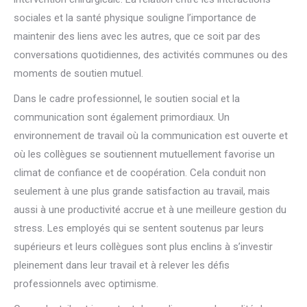
sociales et la santé physique souligne l’importance de
maintenir des liens avec les autres, que ce soit par des
conversations quotidiennes, des activités communes ou des
moments de soutien mutuel.
Dans le cadre professionnel, le soutien social et la
communication sont également primordiaux. Un
environnement de travail où la communication est ouverte et
où les collègues se soutiennent mutuellement favorise un
climat de confiance et de coopération. Cela conduit non
seulement à une plus grande satisfaction au travail, mais
aussi à une productivité accrue et à une meilleure gestion du
stress. Les employés qui se sentent soutenus par leurs
supérieurs et leurs collègues sont plus enclins à s’investir
pleinement dans leur travail et à relever les défis
professionnels avec optimisme.