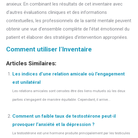
anxieux. En combinant les résultats de cet inventaire avec
d’autres évaluations cliniques et des informations
contextuelles, les professionnels de la santé mentale peuvent
obtenir une vue d’ensemble complète de l’état émotionnel du
patient et élaborer des stratégies d’intervention appropriées.
Comment utiliser l’Inventaire
Articles Similaires:
Les indices d’une relation amicale où l’engagement
est unilatéral
Les relations amicales sont censées être des liens mutuels où les deux
parties s’engagent de manière équitable. Cependant, il arrive...
Comment un faible taux de testostérone peut-il
provoquer l’anxiété et la dépression ?
La testostérone est une hormone produite principalement par les testicules