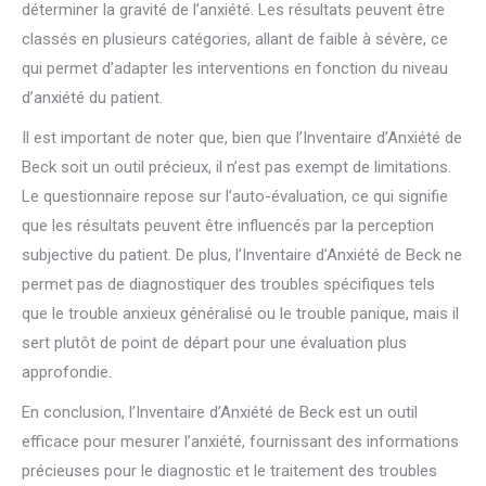
déterminer la gravité de l’anxiété. Les résultats peuvent être
classés en plusieurs catégories, allant de faible à sévère, ce
qui permet d’adapter les interventions en fonction du niveau
d’anxiété du patient.
Il est important de noter que, bien que l’Inventaire d’Anxiété de
Beck soit un outil précieux, il n’est pas exempt de limitations.
Le questionnaire repose sur l’auto-évaluation, ce qui signifie
que les résultats peuvent être influencés par la perception
subjective du patient. De plus, l’Inventaire d’Anxiété de Beck ne
permet pas de diagnostiquer des troubles spécifiques tels
que le trouble anxieux généralisé ou le trouble panique, mais il
sert plutôt de point de départ pour une évaluation plus
approfondie.
En conclusion, l’Inventaire d’Anxiété de Beck est un outil
efficace pour mesurer l’anxiété, fournissant des informations
précieuses pour le diagnostic et le traitement des troubles