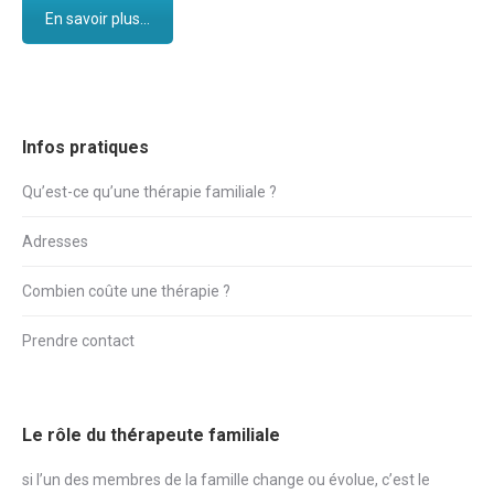
En savoir plus...
Infos pratiques
Qu’est-ce qu’une thérapie familiale ?
Adresses
Combien coûte une thérapie ?
Prendre contact
Le rôle du thérapeute familiale
si l’un des membres de la famille change ou évolue, c’est le