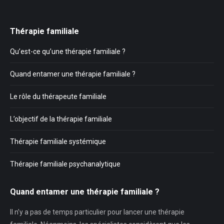
Thérapie familiale
Qu’est-ce qu’une thérapie familiale ?
Quand entamer une thérapie familiale ?
Le rôle du thérapeute familiale
L’objectif de la thérapie familiale
Thérapie familiale systémique
Thérapie familiale psychanalytique
Quand entamer une thérapie familiale ?
Il n’y a pas de temps particulier pour lancer une thérapie