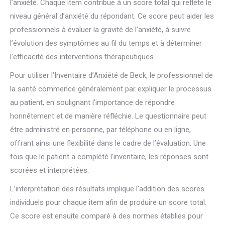
l’anxiété. Chaque item contribue à un score total qui reflète le
niveau général d’anxiété du répondant. Ce score peut aider les
professionnels à évaluer la gravité de l’anxiété, à suivre
l’évolution des symptômes au fil du temps et à déterminer
l’efficacité des interventions thérapeutiques.
Pour utiliser l’Inventaire d’Anxiété de Beck, le professionnel de
la santé commence généralement par expliquer le processus
au patient, en soulignant l’importance de répondre
honnêtement et de manière réfléchie. Le questionnaire peut
être administré en personne, par téléphone ou en ligne,
offrant ainsi une flexibilité dans le cadre de l’évaluation. Une
fois que le patient a complété l’inventaire, les réponses sont
scorées et interprétées.
L’interprétation des résultats implique l’addition des scores
individuels pour chaque item afin de produire un score total.
Ce score est ensuite comparé à des normes établies pour