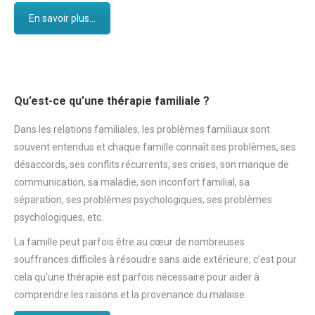
En savoir plus...
Qu’est-ce qu’une thérapie familiale ?
Dans les relations familiales, les problèmes familiaux sont
souvent entendus et chaque famille connaît ses problèmes, ses
désaccords, ses conflits récurrents, ses crises, son manque de
communication, sa maladie, son inconfort familial, sa
séparation, ses problèmes psychologiques, ses problèmes
psychologiques, etc.
La famille peut parfois être au cœur de nombreuses
souffrances difficiles à résoudre sans aide extérieure, c’est pour
cela qu’une thérapie est parfois nécessaire pour aider à
comprendre les raisons et la provenance du malaise.