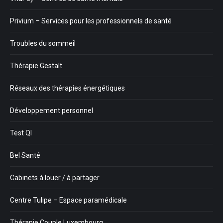
Privium – Services pour les professionnels de santé
Troubles du sommeil
Thérapie Gestalt
Réseaux des thérapies énergétiques
Développement personnel
Test QI
Bel Santé
Cabinets à louer / à partager
Centre Tulipe – Espace paramédicale
Thérapie Couple Luxembourg