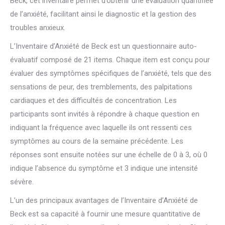
Beck, cet inventaire permet d’obtenir une évaluation quantifiée
de l’anxiété, facilitant ainsi le diagnostic et la gestion des
troubles anxieux.
L’Inventaire d’Anxiété de Beck est un questionnaire auto-
évaluatif composé de 21 items. Chaque item est conçu pour
évaluer des symptômes spécifiques de l’anxiété, tels que des
sensations de peur, des tremblements, des palpitations
cardiaques et des difficultés de concentration. Les
participants sont invités à répondre à chaque question en
indiquant la fréquence avec laquelle ils ont ressenti ces
symptômes au cours de la semaine précédente. Les
réponses sont ensuite notées sur une échelle de 0 à 3, où 0
indique l’absence du symptôme et 3 indique une intensité
sévère.
L’un des principaux avantages de l’Inventaire d’Anxiété de
Beck est sa capacité à fournir une mesure quantitative de