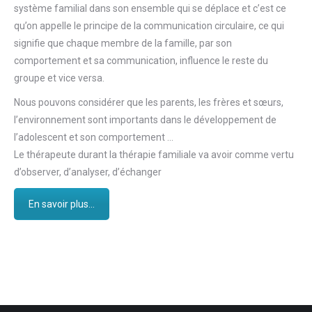
système familial dans son ensemble qui se déplace et c’est ce
qu’on appelle le principe de la communication circulaire, ce qui
signifie que chaque membre de la famille, par son
comportement et sa communication, influence le reste du
groupe et vice versa.
Nous pouvons considérer que les parents, les frères et sœurs,
l’environnement sont importants dans le développement de
l’adolescent et son comportement …
Le thérapeute durant la thérapie familiale va avoir comme vertu
d’observer, d’analyser, d’échanger
En savoir plus...