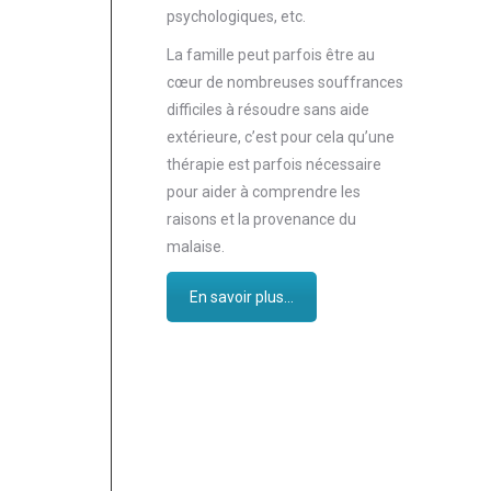
psychologiques, etc.
La famille peut parfois être au
cœur de nombreuses souffrances
difficiles à résoudre sans aide
extérieure, c’est pour cela qu’une
thérapie est parfois nécessaire
pour aider à comprendre les
raisons et la provenance du
malaise.
En savoir plus...