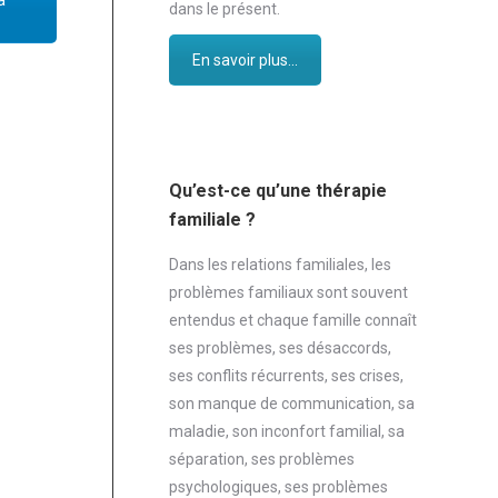
a
dans le présent.
En savoir plus...
Qu’est-ce qu’une thérapie
familiale ?
Dans les relations familiales, les
problèmes familiaux sont souvent
entendus et chaque famille connaît
ses problèmes, ses désaccords,
ses conflits récurrents, ses crises,
son manque de communication, sa
maladie, son inconfort familial, sa
séparation, ses problèmes
psychologiques, ses problèmes