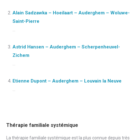
Alain Sadzawka – Hoeilaart – Auderghem – Woluwe-
Saint-Pierre
...
Astrid Hansen – Auderghem – Scherpenheuvel-
Zichem
...
Etienne Dupont – Auderghem – Louvain la Neuve
...
Thérapie familiale systémique
La thérapie familiale systémique est la plus connue depuis très