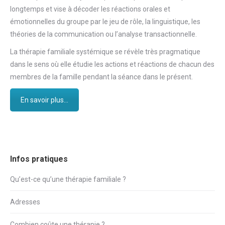
longtemps et vise à décoder les réactions orales et
émotionnelles du groupe par le jeu de rôle, la linguistique, les
théories de la communication ou l’analyse transactionnelle.
La thérapie familiale systémique se révèle très pragmatique
dans le sens où elle étudie les actions et réactions de chacun des
membres de la famille pendant la séance dans le présent.
En savoir plus...
Infos pratiques
Qu’est-ce qu’une thérapie familiale ?
Adresses
Combien coûte une thérapie ?