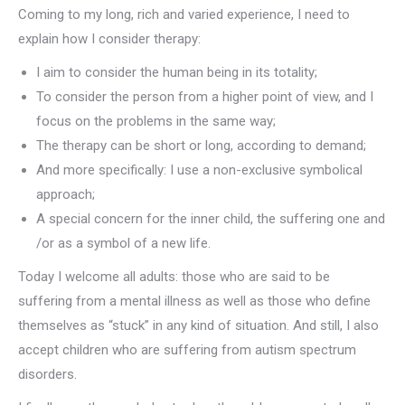
Coming to my long, rich and varied experience, I need to
explain how I consider therapy:
I aim to consider the human being in its totality;
To consider the person from a higher point of view, and I
focus on the problems in the same way;
The therapy can be short or long, according to demand;
And more specifically: I use a non-exclusive symbolical
approach;
A special concern for the inner child, the suffering one and
/or as a symbol of a new life.
Today I welcome all adults: those who are said to be
suffering from a mental illness as well as those who define
themselves as “stuck” in any kind of situation. And still, I also
accept children who are suffering from autism spectrum
disorders.