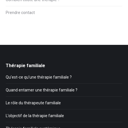
Prendre contact
Thérapie familiale
Qu’est-ce qu’une thérapie familiale ?
Quand entamer une thérapie familiale ?
Le rôle du thérapeute familiale
L’objectif de la thérapie familiale