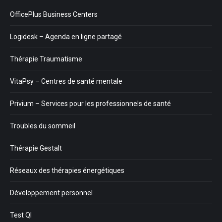
OfficePlus Business Centers
Logidesk – Agenda en ligne partagé
Thérapie Traumatisme
VitaPsy – Centres de santé mentale
Privium – Services pour les professionnels de santé
Troubles du sommeil
Thérapie Gestalt
Réseaux des thérapies énergétiques
Développement personnel
Test QI