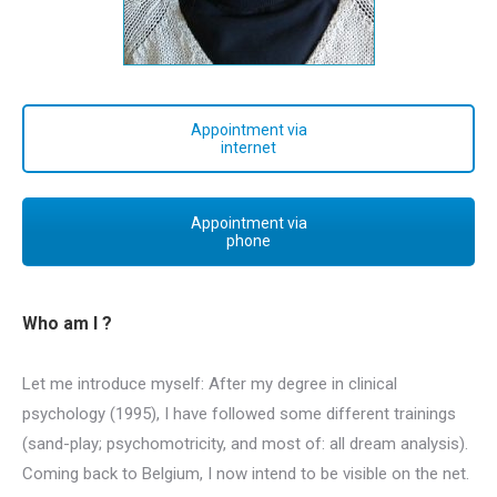
Appointment via
internet
Appointment via
phone
Who am I ?
Let me introduce myself: After my degree in clinical
psychology (1995), I have followed some different trainings
(sand-play; psychomotricity, and most of: all dream analysis).
Coming back to Belgium, I now intend to be visible on the net.