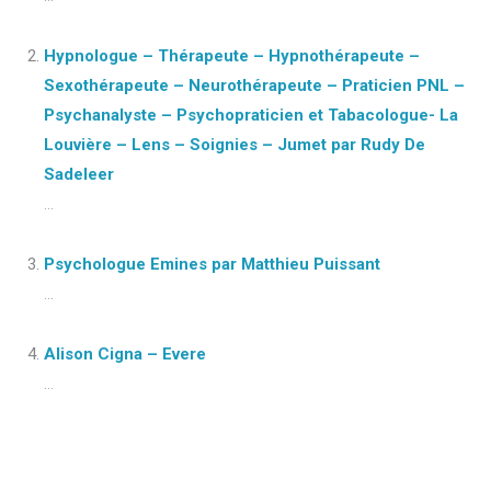
Hypnologue – Thérapeute – Hypnothérapeute –
Sexothérapeute – Neurothérapeute – Praticien PNL –
Psychanalyste – Psychopraticien et Tabacologue- La
Louvière – Lens – Soignies – Jumet par Rudy De
Sadeleer
...
Psychologue Emines par Matthieu Puissant
...
Alison Cigna – Evere
...