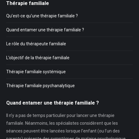
Thérapie familiale
Qu’est-ce qu’une thérapie familiale ?
Quand entamer une thérapie familiale ?
Le rôle du thérapeute familiale
L’objectif de la thérapie familiale
Thérapie familiale systémique
Thérapie familiale psychanalytique
Quand entamer une thérapie familiale ?
Il n’y a pas de temps particulier pour lancer une thérapie
familiale. Néanmoins, les spécialistes considèrent que les
séances peuvent être lancées lorsque l’enfant (ou l’un des
parents) présente des symptômes de malaise psychologique