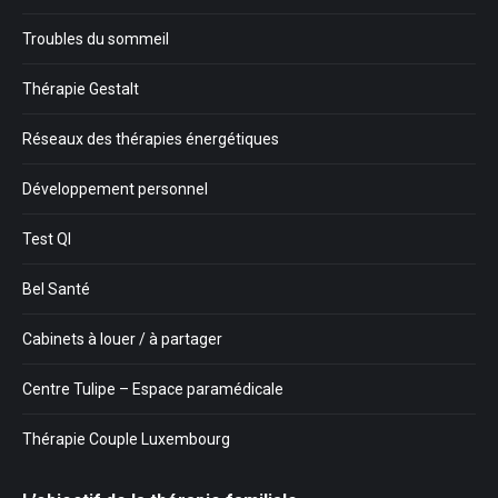
Troubles du sommeil
Thérapie Gestalt
Réseaux des thérapies énergétiques
Développement personnel
Test QI
Bel Santé
Cabinets à louer / à partager
Centre Tulipe – Espace paramédicale
Thérapie Couple Luxembourg