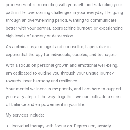
processes of reconnecting with yourself, understanding your
path in life, overcoming challenges in your everyday life, going
through an overwhelming period, wanting to communicate
better with your partner, approaching burnout, or experiencing
high levels of anxiety or depression.
As a clinical psychologist and counsellor, I specialize in
experiential therapy for individuals, couples, and teenagers.
With a focus on personal growth and emotional well-being, I
am dedicated to guiding you through your unique journey
towards inner harmony and resilience.
Your mental wellness is my priority, and I am here to support
you every step of the way. Together, we can cultivate a sense
of balance and empowerment in your life.
My services include:
Individual therapy with focus on: Depression, anxiety,