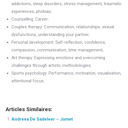
addictions, sleep disorders, stress management, traumatic
experiences, phobias;
Counselling: Career;
Couples therapy: Communication, relationships, sexual
dysfunctions, understanding your partner;
Personal development: Self-reflection, confidence,
compassion, communication, time management;
Art therapy: Expressing emotions and overcoming
challenges through artistic methodologies;
Sports psychology: Performance, motivation, visualisation,
attentional focus.
Articles Similaires:
Andreea De Sadeleer – Jumet
...