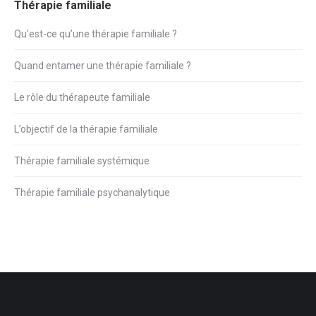
Thérapie familiale
Qu’est-ce qu’une thérapie familiale ?
Quand entamer une thérapie familiale ?
Le rôle du thérapeute familiale
L’objectif de la thérapie familiale
Thérapie familiale systémique
Thérapie familiale psychanalytique