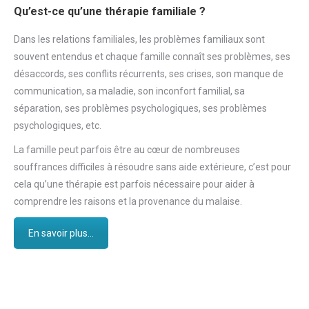
Qu’est-ce qu’une thérapie familiale ?
Dans les relations familiales, les problèmes familiaux sont
souvent entendus et chaque famille connaît ses problèmes, ses
désaccords, ses conflits récurrents, ses crises, son manque de
communication, sa maladie, son inconfort familial, sa
séparation, ses problèmes psychologiques, ses problèmes
psychologiques, etc.
La famille peut parfois être au cœur de nombreuses
souffrances difficiles à résoudre sans aide extérieure, c’est pour
cela qu’une thérapie est parfois nécessaire pour aider à
comprendre les raisons et la provenance du malaise.
En savoir plus...