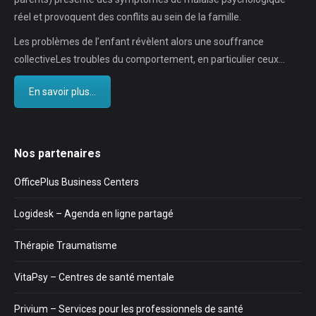
réel et provoquent des conflits au sein de la famille.
Les problèmes de l’enfant révèlent alors une souffrance
collectiveLes troubles du comportement, en particulier ceux…
En savoir plus...
Nos partenaires
OfficePlus Business Centers
Logidesk – Agenda en ligne partagé
Thérapie Traumatisme
VitaPsy – Centres de santé mentale
Privium – Services pour les professionnels de santé