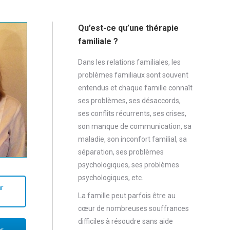
Qu’est-ce qu’une thérapie
familiale ?
Dans les relations familiales, les
problèmes familiaux sont souvent
entendus et chaque famille connaît
ses problèmes, ses désaccords,
ses conflits récurrents, ses crises,
son manque de communication, sa
maladie, son inconfort familial, sa
séparation, ses problèmes
psychologiques, ses problèmes
psychologiques, etc.
r
La famille peut parfois être au
cœur de nombreuses souffrances
difficiles à résoudre sans aide