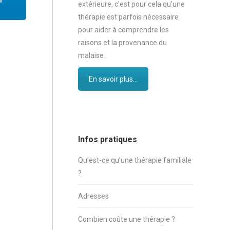
r
extérieure, c’est pour cela qu’une
thérapie est parfois nécessaire
pour aider à comprendre les
raisons et la provenance du
malaise.
En savoir plus...
Infos pratiques
Qu’est-ce qu’une thérapie familiale
?
Adresses
Combien coûte une thérapie ?