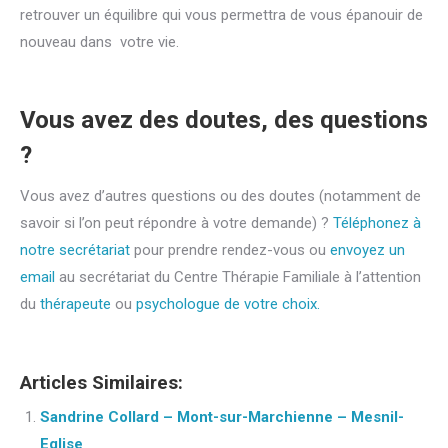
retrouver un équilibre qui vous permettra de vous épanouir de
nouveau dans votre vie.
Vous avez des doutes, des questions
?
Vous avez d’autres questions ou des doutes (notamment de
savoir si l’on peut répondre à votre demande) ?
Téléphonez à
notre secrétariat
pour prendre rendez-vous ou
envoyez un
email
au secrétariat du Centre Thérapie Familiale à l’attention
du
thérapeute
ou
psychologue de votre choix.
Articles Similaires:
Sandrine Collard – Mont-sur-Marchienne – Mesnil-
Eglise