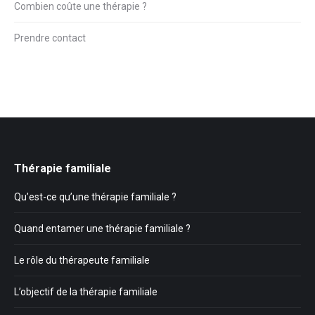
Combien coûte une thérapie ?
Prendre contact
Thérapie familiale
Qu’est-ce qu’une thérapie familiale ?
Quand entamer une thérapie familiale ?
Le rôle du thérapeute familiale
L’objectif de la thérapie familiale