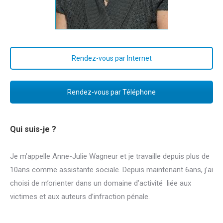
Rendez-vous par Internet
Rendez-vous par Téléphone
Qui suis-je ?
Je m’appelle Anne-Julie Wagneur et je travaille depuis plus de
10ans comme assistante sociale. Depuis maintenant 6ans, j’ai
choisi de m’orienter dans un domaine d’activité liée aux
victimes et aux auteurs d’infraction pénale.
Anne-Julie
Wagneur psychothérapeute