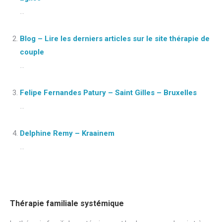
...
Blog – Lire les derniers articles sur le site thérapie de
couple
...
Felipe Fernandes Patury – Saint Gilles – Bruxelles
...
Delphine Remy – Kraainem
...
Thérapie familiale systémique