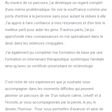
Au travers de ce parcours, j’ai développé un regard complet
d’une même problématique. De voir la souffrance comme une
porte d’entrée à la personne sans pour autant la réduire à elle.
J’ai appris à faire confiance à mes résonances et d’en tirer le
meilleur parti pour aider les gens. D’autres parts, j’ai pu
approfondir mes connaissances en me spécialisant dans le
deuil, dans les violences conjugales…
Anne-Julie Wagneur
J’ai également pu compléter ma formation de base par une
formation en intervenant thérapeutique systémique familiale
ainsi qu’avec un certificat universitaire en victimologie.
Anne-
Julie Wagneur psychothérapeute
C’est riche de ces expériences que je souhaite vous
accompagner dans les moments difficiles qui peuvent
jalonner un parcours de vie. D’un naturel calme, créatif et à
l’écoute, je vous accompagnerais par la parole, le jeu, le
dessin, l’humour… Pour vous permettre d’avancer et ainsi de