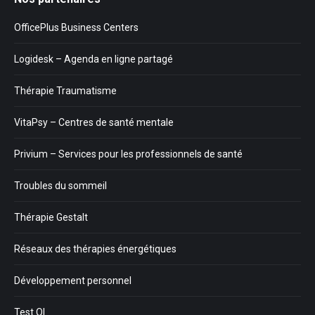
OfficePlus Business Centers
Logidesk – Agenda en ligne partagé
Thérapie Traumatisme
VitaPsy – Centres de santé mentale
Privium – Services pour les professionnels de santé
Troubles du sommeil
Thérapie Gestalt
Réseaux des thérapies énergétiques
Développement personnel
Test QI