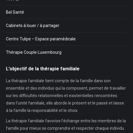
Bel Santé
Cabinets à louer / à partager
Centre Tulipe – Espace paramédicale
Thérapie Couple Luxembourg
L’objectif de la thérapie familiale
La thérapie familiale tient compte de la famille dans son
ensemble et des individus qui la composent, permet de travailler
sur les difficultés relationnelles et existentielles rencontrées
dans l’unité familiale, elle aborde le présent et le passé et laisse
à la famille la responsabilité et le choix.
La thérapie familiale favorise l’échange entre les membres de la
famille pour mieux se comprendre et respecter chaque individu