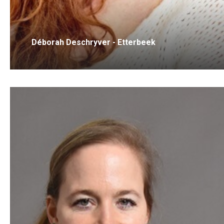
Déborah Deschryver - Etterbeek