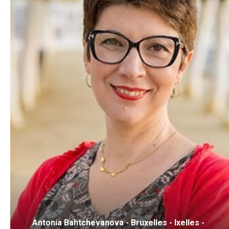
Antonia Bahtchevanova - Bruxelles - Ixelles -