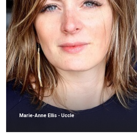
Marie-Anne Ellis - Uccle