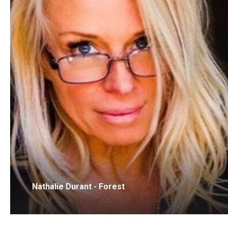
Nathalie Durant - Forest