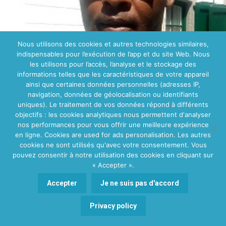
Nous utilisons des cookies et autres technologies similaires,
indispensables pour l’exécution de l’app et du site Web. Nous
les utilisons pour l’accès, l’analyse et le stockage des
informations telles que les caractéristiques de votre appareil
ainsi que certaines données personnelles (adresses IP,
navigation, données de géolocalisation ou identifiants
uniques). Le traitement de vos données répond à différents
objectifs : les cookies analytiques nous permettent d'analyser
nos performances pour vous offrir une meilleure expérience
en ligne. Cookies are used for ads personalisation. Les autres
cookies ne sont utilisés qu'avec votre consentement. Vous
pouvez consentir à notre utilisation des cookies en cliquant sur
« Accepter ».
Accepter
Je ne suis pas d'accord
Privacy policy
Gerard Habumugabe - Etterbeek