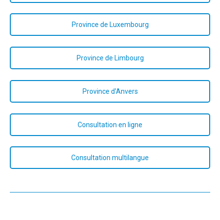
Province de Luxembourg
Province de Limbourg
Province d'Anvers
Consultation en ligne
Consultation multilangue