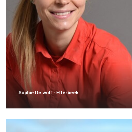
Sophie De wolf - Etterbeek