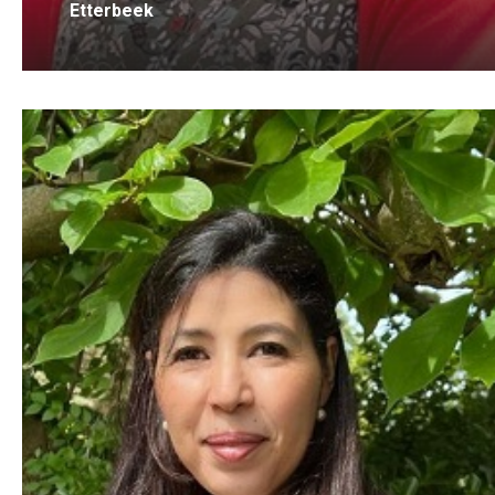
Etterbeek