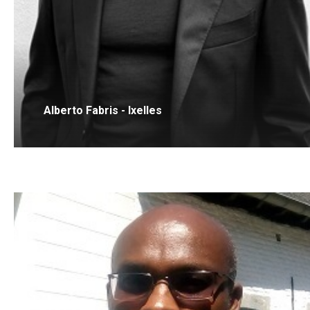
Alberto Fabris - Ixelles