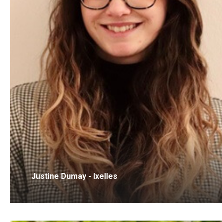
Justine Dumay - Ixelles