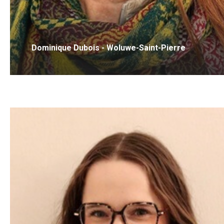
Dominique Dubois - Woluwe-Saint-Pierre