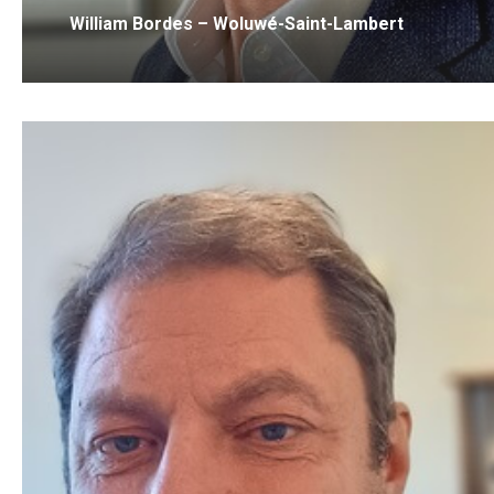
William Bordes – Woluwé-Saint-Lambert