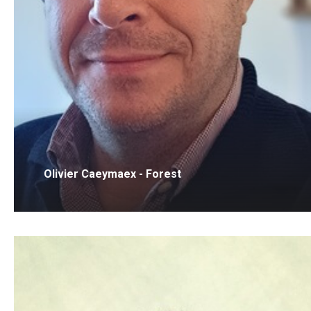
Olivier Caeymaex - Forest