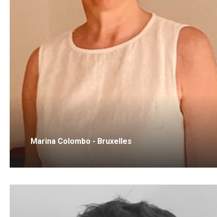
Marina Colombo - Bruxelles