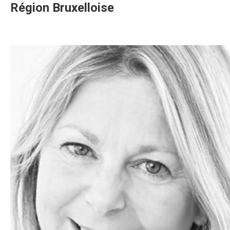
Région Bruxelloise