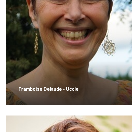
Framboise Delaude - Uccle