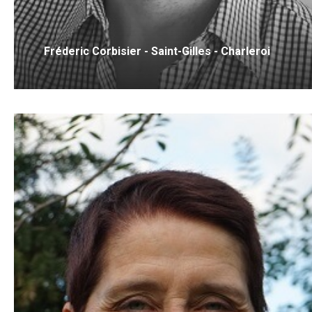
Fréderic Corbisier - Saint-Gilles - Charleroi