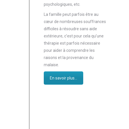
psychologiques, etc.
La famille peut parfois être au
cœur de nombreuses souffrances
difficiles à résoudre sans aide
extérieure, c’est pour cela qu’une
thérapie est parfois nécessaire
pour aider à comprendre les
raisons et la provenance du
malaise.
En savoir plus...