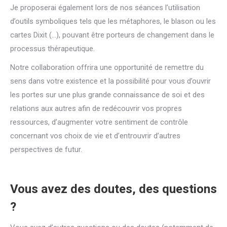
Je proposerai également lors de nos séances l’utilisation
d’outils symboliques tels que les métaphores, le blason ou les
cartes Dixit (…), pouvant être porteurs de changement dans le
processus thérapeutique.
Notre collaboration offrira une opportunité de remettre du
sens dans votre existence et la possibilité pour vous d’ouvrir
les portes sur une plus grande connaissance de soi et des
relations aux autres afin de redécouvrir vos propres
ressources, d’augmenter votre sentiment de contrôle
concernant vos choix de vie et d’entrouvrir d’autres
perspectives de futur.
Vous avez des doutes, des questions
?