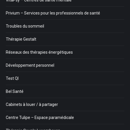
Privium – Services pour les professionnels de santé
Troubles du sommeil
Thérapie Gestalt
Réseaux des thérapies énergétiques
Développement personnel
Test QI
Bel Santé
Cabinets à louer / à partager
Centre Tulipe – Espace paramédicale