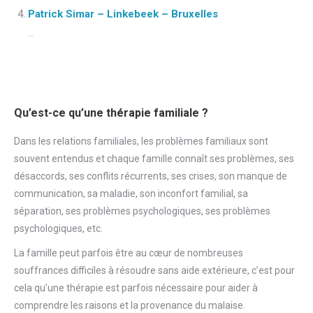
Patrick Simar – Linkebeek – Bruxelles
...
Qu’est-ce qu’une thérapie familiale ?
Dans les relations familiales, les problèmes familiaux sont
souvent entendus et chaque famille connaît ses problèmes, ses
désaccords, ses conflits récurrents, ses crises, son manque de
communication, sa maladie, son inconfort familial, sa
séparation, ses problèmes psychologiques, ses problèmes
psychologiques, etc.
La famille peut parfois être au cœur de nombreuses
souffrances difficiles à résoudre sans aide extérieure, c’est pour
cela qu’une thérapie est parfois nécessaire pour aider à
comprendre les raisons et la provenance du malaise.