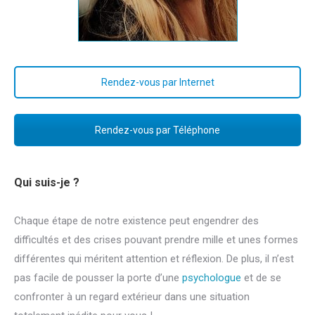
Rendez-vous par Internet
Rendez-vous par Téléphone
Qui suis-je ?
Margaux Van Geem
Chaque étape de notre existence peut engendrer des
difficultés et des crises pouvant prendre mille et unes formes
différentes qui méritent attention et réflexion. De plus, il n’est
pas facile de pousser la porte d’une
psychologue
et de se
confronter à un regard extérieur dans une situation