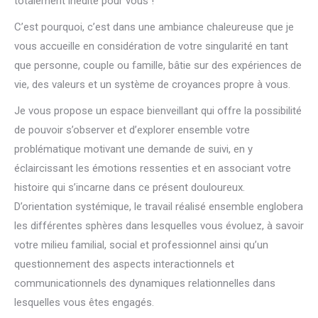
totalement inédite pour vous !
C’est pourquoi, c’est dans une ambiance chaleureuse que je
vous accueille en considération de votre singularité en tant
que personne, couple ou famille, bâtie sur des expériences de
vie, des valeurs et un système de croyances propre à vous.
Je vous propose un espace bienveillant qui offre la possibilité
de pouvoir s’observer et d’explorer ensemble votre
problématique motivant une demande de suivi, en y
éclaircissant les émotions ressenties et en associant votre
histoire qui s’incarne dans ce présent douloureux.
D’orientation systémique, le travail réalisé ensemble englobera
les différentes sphères dans lesquelles vous évoluez, à savoir
votre milieu familial, social et professionnel ainsi qu’un
questionnement des aspects interactionnels et
communicationnels des dynamiques relationnelles dans
lesquelles vous êtes engagés.