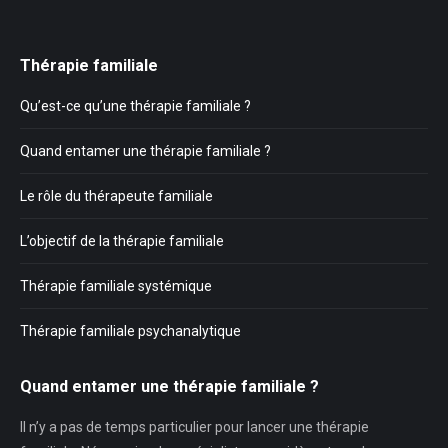
Thérapie familiale
Qu’est-ce qu’une thérapie familiale ?
Quand entamer une thérapie familiale ?
Le rôle du thérapeute familiale
L’objectif de la thérapie familiale
Thérapie familiale systémique
Thérapie familiale psychanalytique
Quand entamer une thérapie familiale ?
Il n’y a pas de temps particulier pour lancer une thérapie