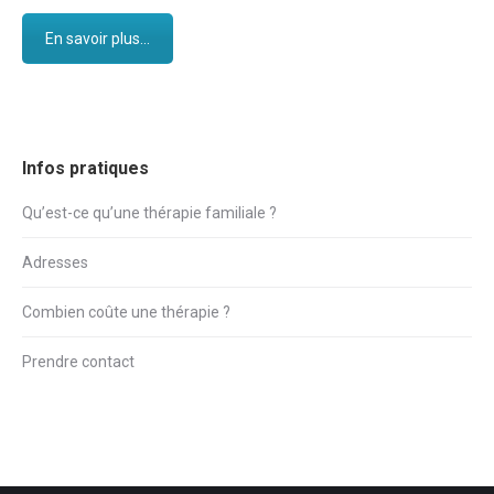
En savoir plus...
Infos pratiques
Qu’est-ce qu’une thérapie familiale ?
Adresses
Combien coûte une thérapie ?
Prendre contact