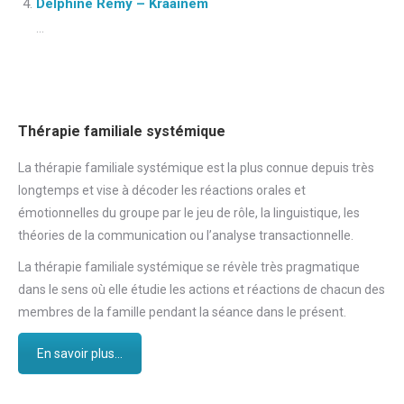
Delphine Remy – Kraainem
...
Thérapie familiale systémique
La thérapie familiale systémique est la plus connue depuis très
longtemps et vise à décoder les réactions orales et
émotionnelles du groupe par le jeu de rôle, la linguistique, les
théories de la communication ou l’analyse transactionnelle.
La thérapie familiale systémique se révèle très pragmatique
dans le sens où elle étudie les actions et réactions de chacun des
membres de la famille pendant la séance dans le présent.
En savoir plus...