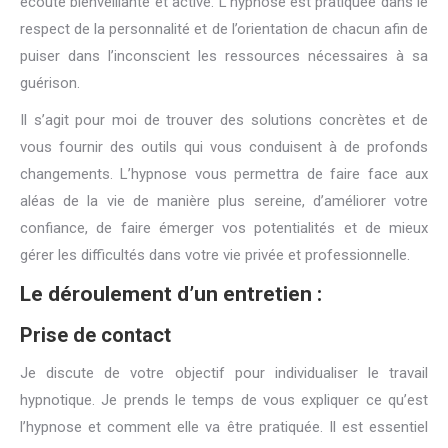
écoute bienveillante et active. L’hypnose est pratiquée dans le
respect de la personnalité et de l’orientation de chacun afin de
puiser dans l’inconscient les ressources nécessaires à sa
guérison.
Il s’agit pour moi de trouver des solutions concrètes et de
vous fournir des outils qui vous conduisent à de profonds
changements. L’hypnose vous permettra de faire face aux
aléas de la vie de manière plus sereine, d’améliorer votre
confiance, de faire émerger vos potentialités et de mieux
gérer les difficultés dans votre vie privée et professionnelle.
Le déroulement d’un entretien :
Prise de contact
Je discute de votre objectif pour individualiser le travail
hypnotique. Je prends le temps de vous expliquer ce qu’est
l’hypnose et comment elle va être pratiquée. Il est essentiel