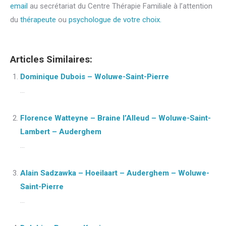
email
au secrétariat du Centre Thérapie Familiale à l’attention
du
thérapeute
ou
psychologue de votre choix.
Articles Similaires:
Dominique Dubois – Woluwe-Saint-Pierre
...
Florence Watteyne – Braine l’Alleud – Woluwe-Saint-
Lambert – Auderghem
...
Alain Sadzawka – Hoeilaart – Auderghem – Woluwe-
Saint-Pierre
...