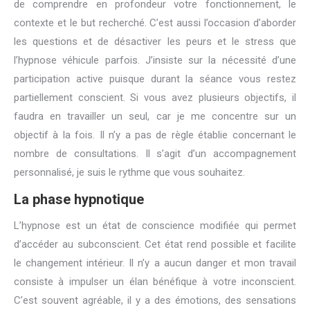
de comprendre en profondeur votre fonctionnement, le
contexte et le but recherché. C’est aussi l’occasion d’aborder
les questions et de désactiver les peurs et le stress que
l’hypnose véhicule parfois. J’insiste sur la nécessité d’une
participation active puisque durant la séance vous restez
partiellement conscient. Si vous avez plusieurs objectifs, il
faudra en travailler un seul, car je me concentre sur un
objectif à la fois. Il n’y a pas de règle établie concernant le
nombre de consultations. Il s’agit d’un accompagnement
personnalisé, je suis le rythme que vous souhaitez.
La phase hypnotique
L’hypnose est un état de conscience modifiée qui permet
d’accéder au subconscient. Cet état rend possible et facilite
le changement intérieur. Il n’y a aucun danger et mon travail
consiste à impulser un élan bénéfique à votre inconscient.
C’est souvent agréable, il y a des émotions, des sensations