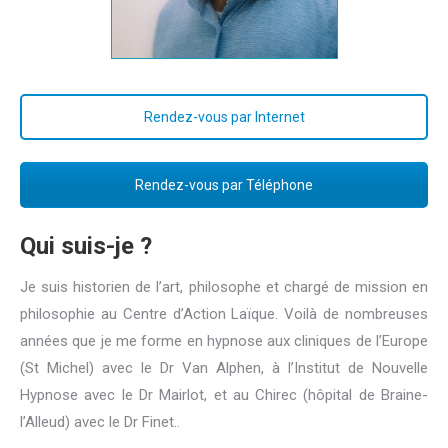
Rendez-vous par Internet
Rendez-vous par Téléphone
Qui suis-je ?
Je suis historien de l’art, philosophe et chargé de mission en
philosophie au Centre d’Action Laïque. Voilà de nombreuses
années que je me forme en hypnose aux cliniques de l’Europe
(St Michel) avec le Dr Van Alphen, à l’Institut de Nouvelle
Hypnose avec le Dr Mairlot, et au Chirec (hôpital de Braine-
l’Alleud) avec le Dr Finet..