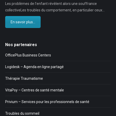
Les problèmes de l’enfant révèlent alors une souffrance
collectiveLes troubles du comportement, en particulier ceux…
En savoir plus...
Nos partenaires
OfficePlus Business Centers
Logidesk – Agenda en ligne partagé
Thérapie Traumatisme
VitaPsy – Centres de santé mentale
Privium – Services pour les professionnels de santé
Troubles du sommeil