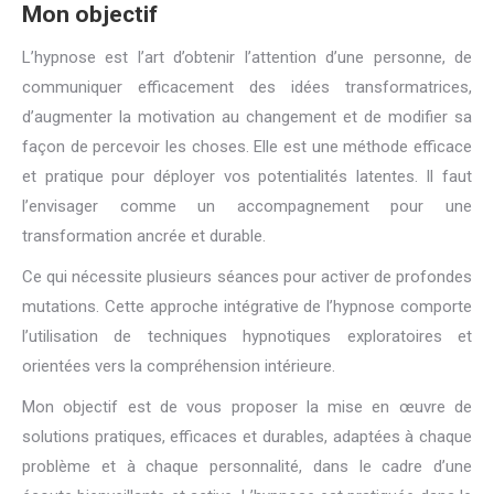
Mon objectif
L’hypnose est l’art d’obtenir l’attention d’une personne, de
communiquer efficacement des idées transformatrices,
d’augmenter la motivation au changement et de modifier sa
façon de percevoir les choses. Elle est une méthode efficace
et pratique pour déployer vos potentialités latentes. Il faut
l’envisager comme un accompagnement pour une
transformation ancrée et durable.
Ce qui nécessite plusieurs séances pour activer de profondes
mutations. Cette approche intégrative de l’hypnose comporte
l’utilisation de techniques hypnotiques exploratoires et
orientées vers la compréhension intérieure.
Mon objectif est de vous proposer la mise en œuvre de
solutions pratiques, efficaces et durables, adaptées à chaque
problème et à chaque personnalité, dans le cadre d’une