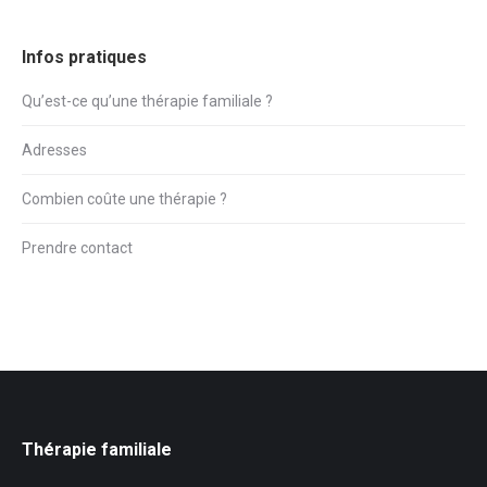
Infos pratiques
Qu’est-ce qu’une thérapie familiale ?
Adresses
Combien coûte une thérapie ?
Prendre contact
Thérapie familiale