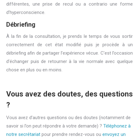
différentes, une prise de recul ou a contrario une forme
d’hyperconscience.
Débriefing
À la fin de la consultation, je prends le temps de vous sortir
correctement de cet état modifié puis je procède à un
débriefing afin de partager l’expérience vécue. C’est l’occasion
d’échanger puis de retourner à la vie normale avec quelque
chose en plus ou en moins.
Vous avez des doutes, des questions
?
Vous avez d’autres questions ou des doutes (notamment de
savoir si l’on peut répondre à votre demande) ?
Téléphonez à
notre secrétariat
pour prendre rendez-vous ou
envoyez un