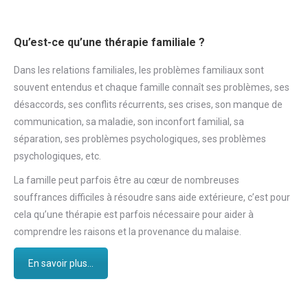
Qu’est-ce qu’une thérapie familiale ?
Dans les relations familiales, les problèmes familiaux sont
souvent entendus et chaque famille connaît ses problèmes, ses
désaccords, ses conflits récurrents, ses crises, son manque de
communication, sa maladie, son inconfort familial, sa
séparation, ses problèmes psychologiques, ses problèmes
psychologiques, etc.
La famille peut parfois être au cœur de nombreuses
souffrances difficiles à résoudre sans aide extérieure, c’est pour
cela qu’une thérapie est parfois nécessaire pour aider à
comprendre les raisons et la provenance du malaise.
En savoir plus...