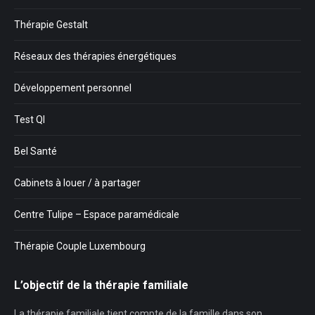
Thérapie Gestalt
Réseaux des thérapies énergétiques
Développement personnel
Test QI
Bel Santé
Cabinets à louer / à partager
Centre Tulipe – Espace paramédicale
Thérapie Couple Luxembourg
L’objectif de la thérapie familiale
La thérapie familiale tient compte de la famille dans son