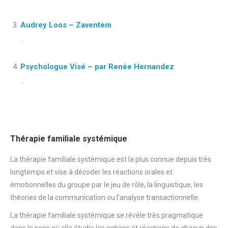
Audrey Loos – Zaventem
...
Psychologue Visé – par Renée Hernandez
...
Thérapie familiale systémique
La thérapie familiale systémique est la plus connue depuis très
longtemps et vise à décoder les réactions orales et
émotionnelles du groupe par le jeu de rôle, la linguistique, les
théories de la communication ou l’analyse transactionnelle.
La thérapie familiale systémique se révèle très pragmatique