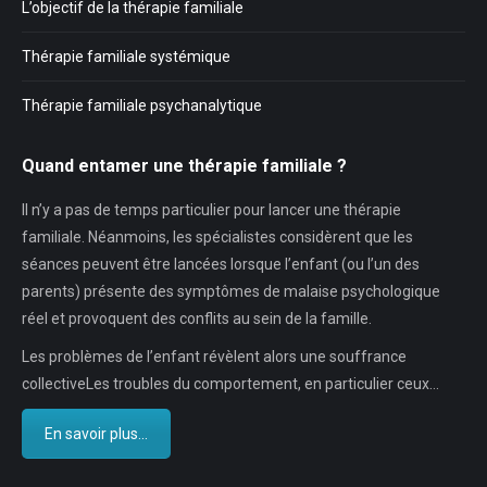
L’objectif de la thérapie familiale
Thérapie familiale systémique
Thérapie familiale psychanalytique
Quand entamer une thérapie familiale ?
Il n’y a pas de temps particulier pour lancer une thérapie
familiale. Néanmoins, les spécialistes considèrent que les
séances peuvent être lancées lorsque l’enfant (ou l’un des
parents) présente des symptômes de malaise psychologique
réel et provoquent des conflits au sein de la famille.
Les problèmes de l’enfant révèlent alors une souffrance
collectiveLes troubles du comportement, en particulier ceux…
En savoir plus...