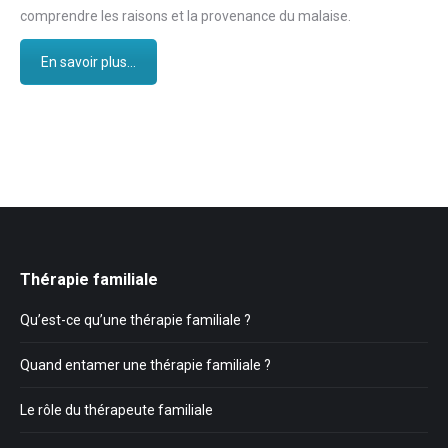
comprendre les raisons et la provenance du malaise.
En savoir plus...
Thérapie familiale
Qu’est-ce qu’une thérapie familiale ?
Quand entamer une thérapie familiale ?
Le rôle du thérapeute familiale