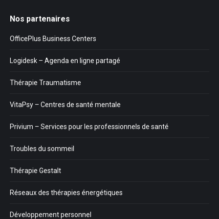
Nos partenaires
OfficePlus Business Centers
Logidesk – Agenda en ligne partagé
Thérapie Traumatisme
VitaPsy – Centres de santé mentale
Privium – Services pour les professionnels de santé
Troubles du sommeil
Thérapie Gestalt
Réseaux des thérapies énergétiques
Développement personnel