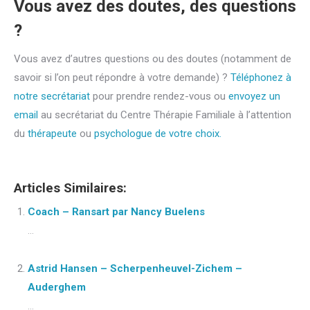
Vous avez des doutes, des questions
?
Vous avez d’autres questions ou des doutes (notamment de
savoir si l’on peut répondre à votre demande) ?
Téléphonez à
notre secrétariat
pour prendre rendez-vous ou
envoyez un
email
au secrétariat du Centre Thérapie Familiale à l’attention
du
thérapeute
ou
psychologue de votre choix.
Articles Similaires:
Coach – Ransart par Nancy Buelens
...
Astrid Hansen – Scherpenheuvel-Zichem –
Auderghem
...