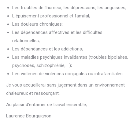
Les troubles de l’humeur, les dépressions, les angoisses;
L’épuisement professionnel et familial;
Les douleurs chroniques;
Les dépendances affectives et les difficultés
relationnelles;
Les dépendances et les addictions;
Les maladies psychiques invalidantes (troubles bipolaires,
psychoses, schizophrénie, …);
Les victimes de violences conjugales ou intrafamiliales .
Je vous accueillerai sans jugement dans un environnement
chaleureux et ressourçant,
Au plaisir d’entamer ce travail ensemble,
Laurence Bourguignon