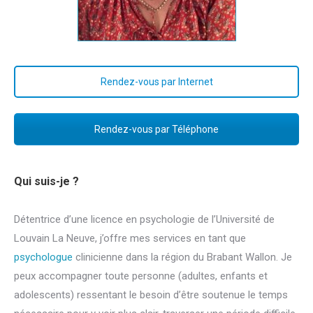
Rendez-vous par Internet
Rendez-vous par Téléphone
Qui suis-je ?
Détentrice d’une licence en psychologie de l’Université de
Louvain La Neuve, j’offre mes services en tant que
psychologue
clinicienne dans la région du Brabant Wallon. Je
peux accompagner toute personne (adultes, enfants et
adolescents) ressentant le besoin d’être soutenue le temps