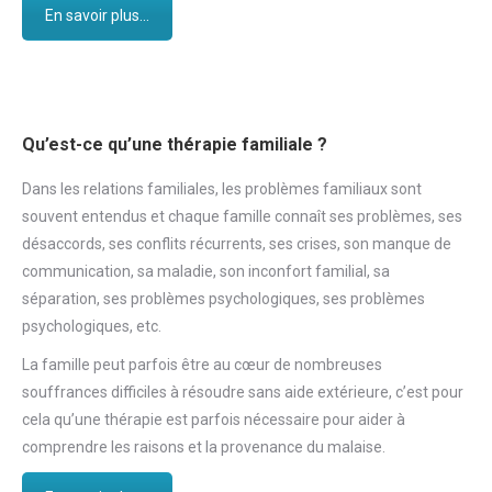
En savoir plus...
Qu’est-ce qu’une thérapie familiale ?
Dans les relations familiales, les problèmes familiaux sont
souvent entendus et chaque famille connaît ses problèmes, ses
désaccords, ses conflits récurrents, ses crises, son manque de
communication, sa maladie, son inconfort familial, sa
séparation, ses problèmes psychologiques, ses problèmes
psychologiques, etc.
La famille peut parfois être au cœur de nombreuses
souffrances difficiles à résoudre sans aide extérieure, c’est pour
cela qu’une thérapie est parfois nécessaire pour aider à
comprendre les raisons et la provenance du malaise.