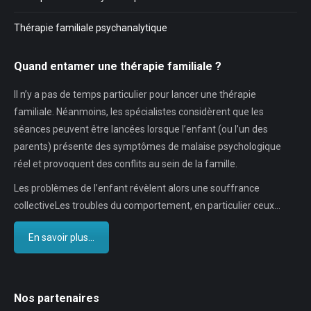
Thérapie familiale psychanalytique
Quand entamer une thérapie familiale ?
Il n’y a pas de temps particulier pour lancer une thérapie
familiale. Néanmoins, les spécialistes considèrent que les
séances peuvent être lancées lorsque l’enfant (ou l’un des
parents) présente des symptômes de malaise psychologique
réel et provoquent des conflits au sein de la famille.
Les problèmes de l’enfant révèlent alors une souffrance
collectiveLes troubles du comportement, en particulier ceux…
En savoir plus...
Nos partenaires