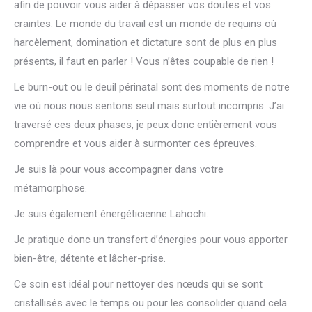
afin de pouvoir vous aider à dépasser vos doutes et vos
craintes. Le monde du travail est un monde de requins où
harcèlement, domination et dictature sont de plus en plus
présents, il faut en parler ! Vous n’êtes coupable de rien !
Le burn-out ou le deuil périnatal sont des moments de notre
vie où nous nous sentons seul mais surtout incompris. J’ai
traversé ces deux phases, je peux donc entièrement vous
comprendre et vous aider à surmonter ces épreuves.
Je suis là pour vous accompagner dans votre
métamorphose.
Je suis également énergéticienne Lahochi.
Je pratique donc un transfert d’énergies pour vous apporter
bien-être, détente et lâcher-prise.
Ce soin est idéal pour nettoyer des nœuds qui se sont
cristallisés avec le temps ou pour les consolider quand cela