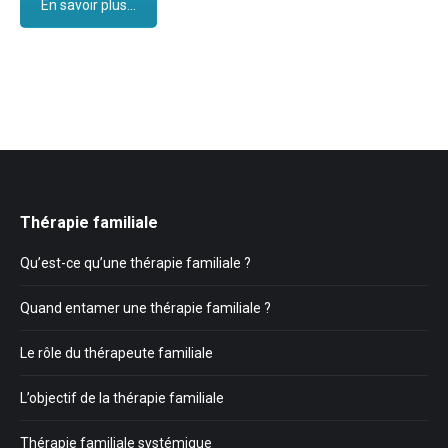
En savoir plus...
Thérapie familiale
Qu’est-ce qu’une thérapie familiale ?
Quand entamer une thérapie familiale ?
Le rôle du thérapeute familiale
L’objectif de la thérapie familiale
Thérapie familiale systémique