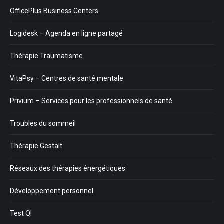
OfficePlus Business Centers
Logidesk – Agenda en ligne partagé
Thérapie Traumatisme
VitaPsy – Centres de santé mentale
Privium – Services pour les professionnels de santé
Troubles du sommeil
Thérapie Gestalt
Réseaux des thérapies énergétiques
Développement personnel
Test QI