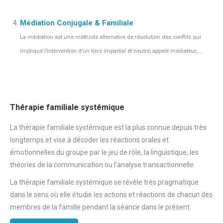
Médiation Conjugale & Familiale
La médiation est une méthode alternative de résolution des conflits qui
implique l’intervention d’un tiers impartial et neutre, appelé médiateur,...
Thérapie familiale systémique
La thérapie familiale systémique est la plus connue depuis très
longtemps et vise à décoder les réactions orales et
émotionnelles du groupe par le jeu de rôle, la linguistique, les
théories de la communication ou l’analyse transactionnelle.
La thérapie familiale systémique se révèle très pragmatique
dans le sens où elle étudie les actions et réactions de chacun des
membres de la famille pendant la séance dans le présent.