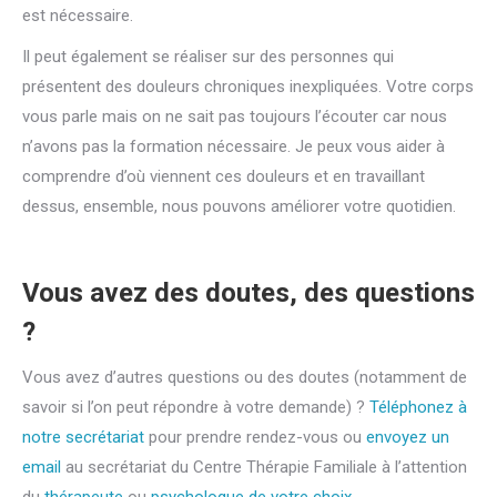
est nécessaire.
Il peut également se réaliser sur des personnes qui
présentent des douleurs chroniques inexpliquées. Votre corps
vous parle mais on ne sait pas toujours l’écouter car nous
n’avons pas la formation nécessaire. Je peux vous aider à
comprendre d’où viennent ces douleurs et en travaillant
dessus, ensemble, nous pouvons améliorer votre quotidien.
Vous avez des doutes, des questions
?
Vous avez d’autres questions ou des doutes (notamment de
savoir si l’on peut répondre à votre demande) ?
Téléphonez à
notre secrétariat
pour prendre rendez-vous ou
envoyez un
email
au secrétariat du Centre Thérapie Familiale à l’attention