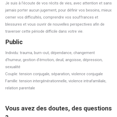
Je suis à l’écoute de vos récits de vies, avec attention et sans
jamais porter aucun jugement, pour définir vos besoins, mieux
cerner vos difficultés, comprendre vos souffrances et
blessures et vous ouvrir de nouvelles perspectives afin de
traverser cette période difficile dans votre vie.
Public
Individu: trauma, burn-out, dépendance, changement
d’humeur, gestion d’émotion, deuil, angoisse, dépression,
sexualité
Couple: tension conjugale, séparation, violence conjugale
Famille: tension intergénérationnelle, violence intrafamiliale,
relation parentale
Vous avez des doutes, des questions