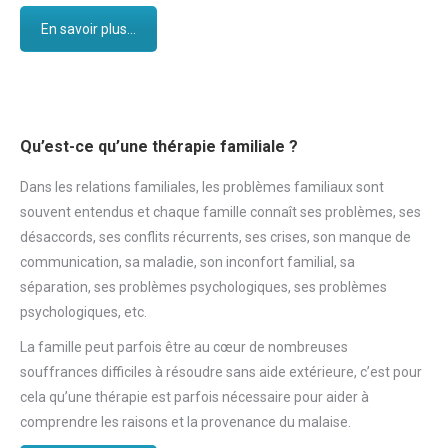
En savoir plus...
Qu’est-ce qu’une thérapie familiale ?
Dans les relations familiales, les problèmes familiaux sont
souvent entendus et chaque famille connaît ses problèmes, ses
désaccords, ses conflits récurrents, ses crises, son manque de
communication, sa maladie, son inconfort familial, sa
séparation, ses problèmes psychologiques, ses problèmes
psychologiques, etc.
La famille peut parfois être au cœur de nombreuses
souffrances difficiles à résoudre sans aide extérieure, c’est pour
cela qu’une thérapie est parfois nécessaire pour aider à
comprendre les raisons et la provenance du malaise.