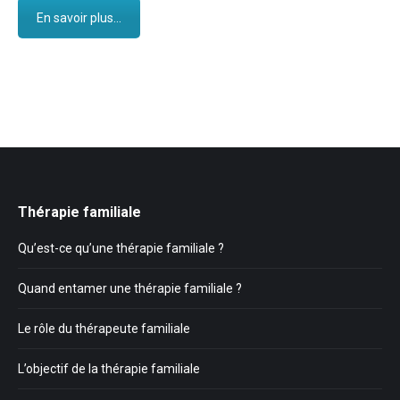
En savoir plus...
Thérapie familiale
Qu’est-ce qu’une thérapie familiale ?
Quand entamer une thérapie familiale ?
Le rôle du thérapeute familiale
L’objectif de la thérapie familiale