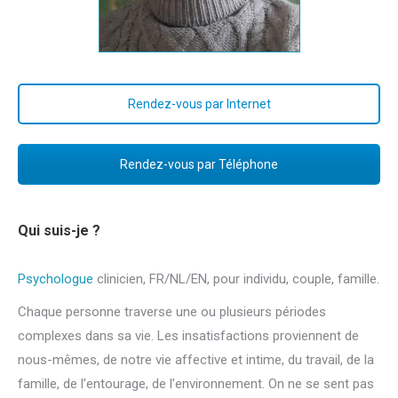
Rendez-vous par Internet
Rendez-vous par Téléphone
Qui suis-je ?
Psychologue
clinicien, FR/NL/EN, pour individu, couple, famille.
Chaque personne traverse une ou plusieurs périodes
complexes dans sa vie. Les insatisfactions proviennent de
nous-mêmes, de notre vie affective et intime, du travail, de la
famille, de l’entourage, de l’environnement. On ne se sent pas