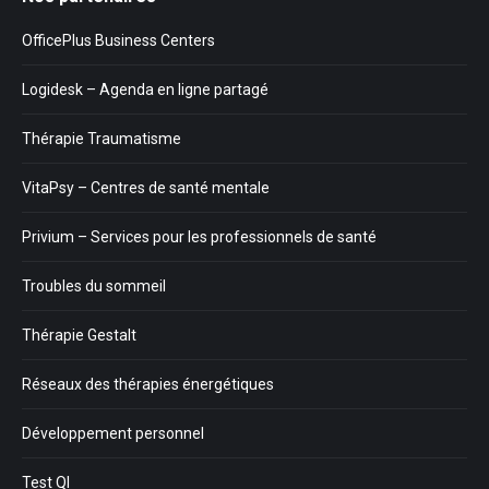
OfficePlus Business Centers
Logidesk – Agenda en ligne partagé
Thérapie Traumatisme
VitaPsy – Centres de santé mentale
Privium – Services pour les professionnels de santé
Troubles du sommeil
Thérapie Gestalt
Réseaux des thérapies énergétiques
Développement personnel
Test QI