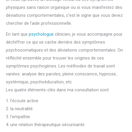
physiques sans raison organique ou si vous manifestez des
déviations comportementales, c’est le signe que vous devez
chercher de l’aide professionnelle.
En tant que
psychologue
clinicien, je vous accompagne pour
déchiffrer ce qui se cache derrière des symptômes
psychosomatiques et des déviations comportementales. On
réfléchit ensemble pour trouver les origines de ces
symptômes psychogènes. Les méthodes de travail sont
variées: analyse des paroles, pleine conscience, hypnose,
systémique, psychoéducation, etc.
Les quatre éléments-clés dans ma consultation sont
1. l’écoute active
2. la neutralité
3. l’empathie
4. une relation thérapeutique sécurisante