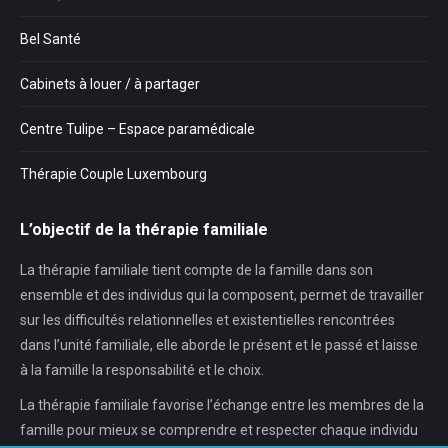
Bel Santé
Cabinets à louer / à partager
Centre Tulipe – Espace paramédicale
Thérapie Couple Luxembourg
L’objectif de la thérapie familiale
La thérapie familiale tient compte de la famille dans son
ensemble et des individus qui la composent, permet de travailler
sur les difficultés relationnelles et existentielles rencontrées
dans l’unité familiale, elle aborde le présent et le passé et laisse
à la famille la responsabilité et le choix.
La thérapie familiale favorise l’échange entre les membres de la
famille pour mieux se comprendre et respecter chaque individu