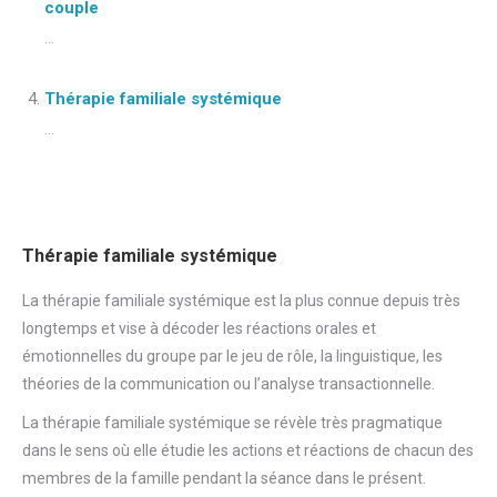
couple
...
Thérapie familiale systémique
...
Thérapie familiale systémique
La thérapie familiale systémique est la plus connue depuis très
longtemps et vise à décoder les réactions orales et
émotionnelles du groupe par le jeu de rôle, la linguistique, les
théories de la communication ou l’analyse transactionnelle.
La thérapie familiale systémique se révèle très pragmatique
dans le sens où elle étudie les actions et réactions de chacun des
membres de la famille pendant la séance dans le présent.