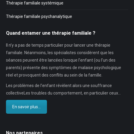
Thérapie familiale systémique
Thérapie familiale psychanalytique
Quand entamer une thérapie familiale ?
Il n’y a pas de temps particulier pour lancer une thérapie
familiale. Néanmoins, les spécialistes considèrent que les
séances peuvent être lancées lorsque l’enfant (ou l’un des
parents) présente des symptômes de malaise psychologique
réel et provoquent des conflits au sein de la famille.
Les problèmes de l’enfant révèlent alors une souffrance
collectiveLes troubles du comportement, en particulier ceux…
En savoir plus...
Nos partenaires