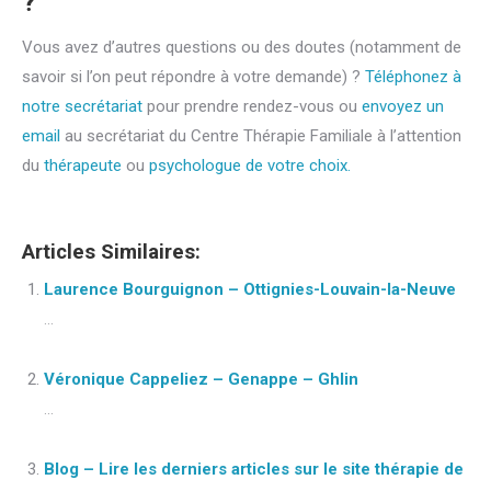
?
Vous avez d’autres questions ou des doutes (notamment de
savoir si l’on peut répondre à votre demande) ?
Téléphonez à
notre secrétariat
pour prendre rendez-vous ou
envoyez un
email
au secrétariat du Centre Thérapie Familiale à l’attention
du
thérapeute
ou
psychologue de votre choix.
Articles Similaires:
Laurence Bourguignon – Ottignies-Louvain-la-Neuve
...
Véronique Cappeliez – Genappe – Ghlin
...
Blog – Lire les derniers articles sur le site thérapie de