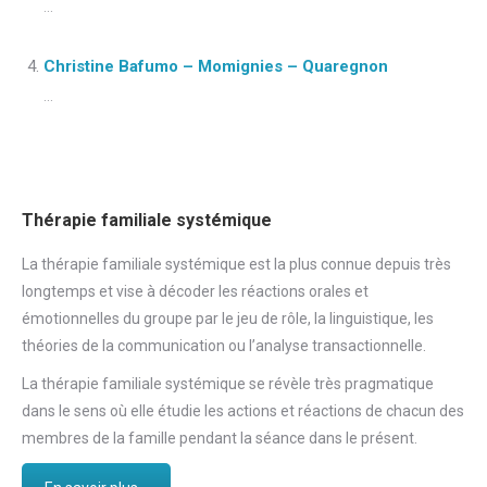
...
Christine Bafumo – Momignies – Quaregnon
...
Thérapie familiale systémique
La thérapie familiale systémique est la plus connue depuis très
longtemps et vise à décoder les réactions orales et
émotionnelles du groupe par le jeu de rôle, la linguistique, les
théories de la communication ou l’analyse transactionnelle.
La thérapie familiale systémique se révèle très pragmatique
dans le sens où elle étudie les actions et réactions de chacun des
membres de la famille pendant la séance dans le présent.