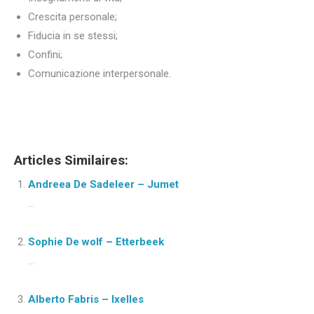
Crescita personale;
Fiducia in se stessi;
Confini;
Comunicazione interpersonale.
Consulente
Articles Similaires:
Andreea De Sadeleer – Jumet
...
Sophie De wolf – Etterbeek
...
Alberto Fabris – Ixelles