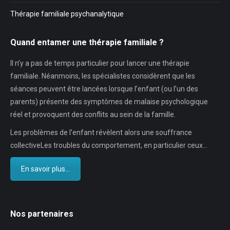
Thérapie familiale psychanalytique
Quand entamer une thérapie familiale ?
Il n’y a pas de temps particulier pour lancer une thérapie
familiale. Néanmoins, les spécialistes considèrent que les
séances peuvent être lancées lorsque l’enfant (ou l’un des
parents) présente des symptômes de malaise psychologique
réel et provoquent des conflits au sein de la famille.
Les problèmes de l’enfant révèlent alors une souffrance
collectiveLes troubles du comportement, en particulier ceux…
En savoir plus...
Nos partenaires