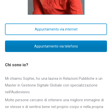
Appuntamento via internet
Appuntamento via telefono
Chi sono io?
Mi chiamo Sophie, ho una laurea in Relazioni Pubbliche e un
Master in Gestione Digitale Globale con specializzazione
nell’Audiovisivo.
Molte persone cercano di ottenere una migliore immagine di
se stesse e di sentirsi bene nel proprio corpo e nella propria