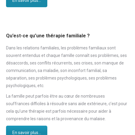
En savoir plus...
Qu’est-ce qu’une thérapie familiale ?
Dans les relations familiales, les problèmes familiaux sont
souvent entendus et chaque famille connaît ses problèmes, ses
désaccords, ses conflits récurrents, ses crises, son manque de
communication, sa maladie, son inconfort familial, sa
séparation, ses problèmes psychologiques, ses problèmes
psychologiques, etc.
La famille peut parfois être au cœur de nombreuses
souffrances difficiles à résoudre sans aide extérieure, c’est pour
cela qu’une thérapie est parfois nécessaire pour aider à
comprendre les raisons et la provenance du malaise.
En savoir plus...