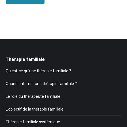
Thérapie familiale
Qu’est-ce qu’une thérapie familiale ?
Quand entamer une thérapie familiale ?
Le rôle du thérapeute familiale
L’objectif de la thérapie familiale
Thérapie familiale systémique