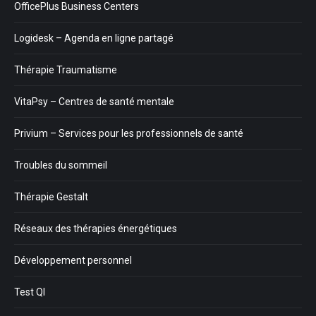
OfficePlus Business Centers
Logidesk – Agenda en ligne partagé
Thérapie Traumatisme
VitaPsy – Centres de santé mentale
Privium – Services pour les professionnels de santé
Troubles du sommeil
Thérapie Gestalt
Réseaux des thérapies énergétiques
Développement personnel
Test QI