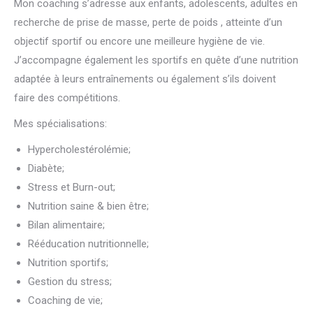
Mon coaching s’adresse aux enfants, adolescents, adultes en
recherche de prise de masse, perte de poids , atteinte d’un
objectif sportif ou encore une meilleure hygiène de vie.
J’accompagne également les sportifs en quête d’une nutrition
adaptée à leurs entraînements ou également s’ils doivent
faire des compétitions.
Mes spécialisations:
Hypercholestérolémie;
Diabète;
Stress et Burn-out;
Nutrition saine & bien être;
Bilan alimentaire;
Rééducation nutritionnelle;
Nutrition sportifs;
Gestion du stress;
Coaching de vie;