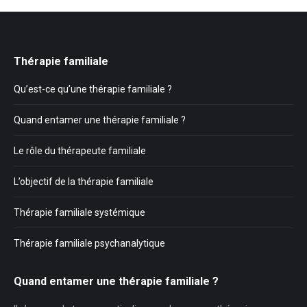
Thérapie familiale
Qu’est-ce qu’une thérapie familiale ?
Quand entamer une thérapie familiale ?
Le rôle du thérapeute familiale
L’objectif de la thérapie familiale
Thérapie familiale systémique
Thérapie familiale psychanalytique
Quand entamer une thérapie familiale ?