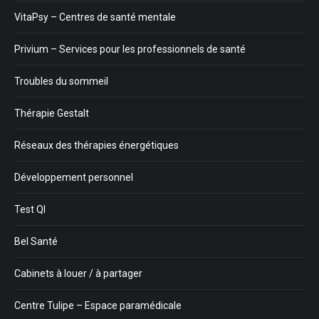
VitaPsy – Centres de santé mentale
Privium – Services pour les professionnels de santé
Troubles du sommeil
Thérapie Gestalt
Réseaux des thérapies énergétiques
Développement personnel
Test QI
Bel Santé
Cabinets à louer / à partager
Centre Tulipe – Espace paramédicale