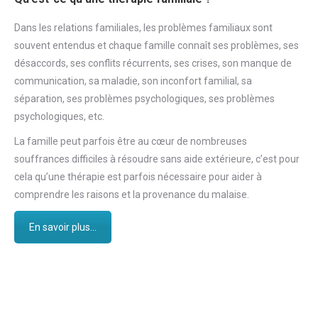
Dans les relations familiales, les problèmes familiaux sont
souvent entendus et chaque famille connaît ses problèmes, ses
désaccords, ses conflits récurrents, ses crises, son manque de
communication, sa maladie, son inconfort familial, sa
séparation, ses problèmes psychologiques, ses problèmes
psychologiques, etc.
La famille peut parfois être au cœur de nombreuses
souffrances difficiles à résoudre sans aide extérieure, c’est pour
cela qu’une thérapie est parfois nécessaire pour aider à
comprendre les raisons et la provenance du malaise.
En savoir plus...