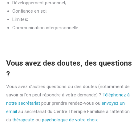
Développement personnel;
Confiance en soi;
Limites;
Communication interpersonnelle.
Sophie De wolf – Therapeute – En ligne
Vous avez des doutes, des questions
?
Vous avez d’autres questions ou des doutes (notamment de
savoir si l’on peut répondre à votre demande) ?
Téléphonez à
notre secrétariat
pour prendre rendez-vous ou
envoyez un
email
au secrétariat du Centre Thérapie Familiale à l’attention
du
thérapeute
ou
psychologue de votre choix.