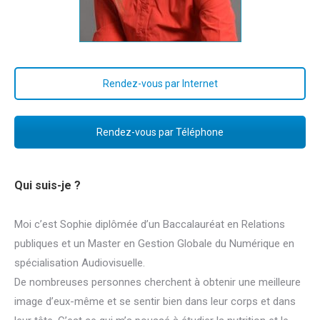
Rendez-vous par Internet
Rendez-vous par Téléphone
Qui suis-je ?
Moi c’est Sophie diplômée d’un Baccalauréat en Relations
publiques et un Master en Gestion Globale du Numérique en
spécialisation Audiovisuelle.
De nombreuses personnes cherchent à obtenir une meilleure
image d’eux-même et se sentir bien dans leur corps et dans