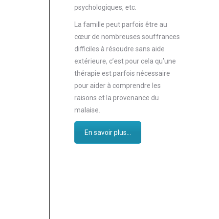
psychologiques, etc.
La famille peut parfois être au
cœur de nombreuses souffrances
difficiles à résoudre sans aide
extérieure, c’est pour cela qu’une
thérapie est parfois nécessaire
pour aider à comprendre les
raisons et la provenance du
malaise.
En savoir plus...