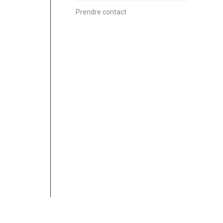
Prendre contact