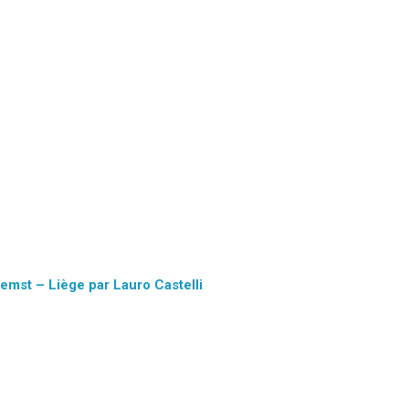
st – Liège par Lauro Castelli