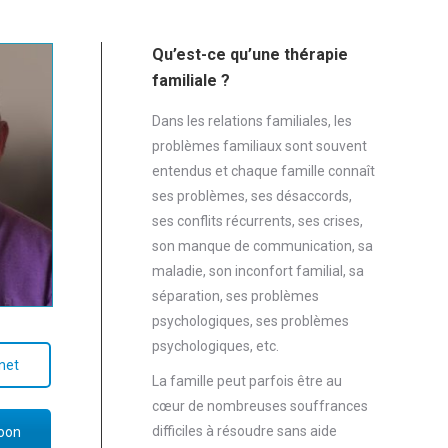
Qu’est-ce qu’une thérapie
familiale ?
Dans les relations familiales, les
problèmes familiaux sont souvent
entendus et chaque famille connaît
ses problèmes, ses désaccords,
ses conflits récurrents, ses crises,
son manque de communication, sa
maladie, son inconfort familial, sa
séparation, ses problèmes
psychologiques, ses problèmes
psychologiques, etc.
rnet
La famille peut parfois être au
cœur de nombreuses souffrances
difficiles à résoudre sans aide
foon