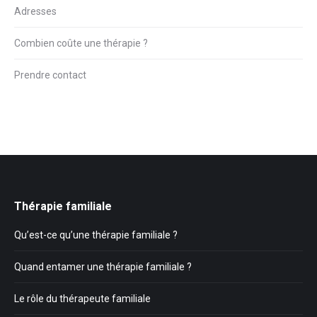
Adresses
Combien coûte une thérapie ?
Prendre contact
Thérapie familiale
Qu’est-ce qu’une thérapie familiale ?
Quand entamer une thérapie familiale ?
Le rôle du thérapeute familiale