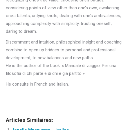
recognizing one’s true value, choosing one’s battles,
considering points of view other than one’s own, awakening
one’s talents, untying knots, dealing with one’s ambivalences,
approaching complexity with simplicity, trusting oneself,
daring to dream.
Discernment and intuition, philosophical insight and coaching
combine to open up bridges to personal and professional
development, to new balances and new paths.
He is the author of the book: « Manuale di viaggio. Per una
filosofia di chi parte e di chi è già partito ».
He consults in French and Italian.
Coach Ixelles
Articles Similaires: