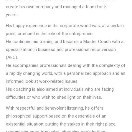
create his own company and managed a team for 5
years.
Coach ixelles
His happy experience in the corporate world was, at a certain
point, cramped in the role of the entrepreneur.
He continued his training and became a Master Coach with a
specialization in business and professional reconversion
(AEC).
He accompanies professionals dealing with the complexity of
a rapidly changing world, with a personalized approach and an
informed look at work-related issues.
His coaching is also aimed at individuals who are facing
difficulties or who wish to shed light on their lives.
With respectful and benevolent listening, he offers
philosophical support based on the essentials of an
existential situation: putting the stakes in their right place,