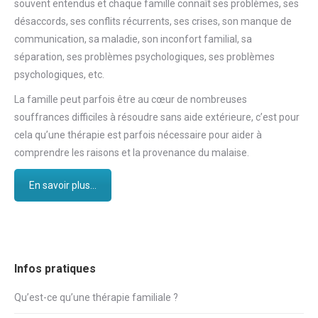
souvent entendus et chaque famille connaît ses problèmes, ses
désaccords, ses conflits récurrents, ses crises, son manque de
communication, sa maladie, son inconfort familial, sa
séparation, ses problèmes psychologiques, ses problèmes
psychologiques, etc.
La famille peut parfois être au cœur de nombreuses
souffrances difficiles à résoudre sans aide extérieure, c’est pour
cela qu’une thérapie est parfois nécessaire pour aider à
comprendre les raisons et la provenance du malaise.
En savoir plus...
Infos pratiques
Qu’est-ce qu’une thérapie familiale ?