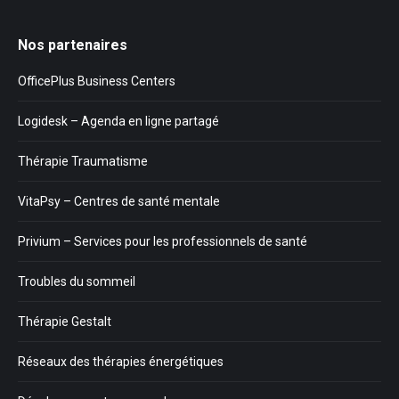
Nos partenaires
OfficePlus Business Centers
Logidesk – Agenda en ligne partagé
Thérapie Traumatisme
VitaPsy – Centres de santé mentale
Privium – Services pour les professionnels de santé
Troubles du sommeil
Thérapie Gestalt
Réseaux des thérapies énergétiques