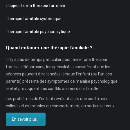
L’objectif de la thérapie familiale
Thérapie familiale systémique
Thérapie familiale psychanalytique
Quand entamer une thérapie familiale ?
Il n’y a pas de temps particulier pour lancer une thérapie
familiale. Néanmoins, les spécialistes considèrent que les
séances peuvent être lancées lorsque l’enfant (ou l’un des
parents) présente des symptômes de malaise psychologique
réel et provoquent des conflits au sein de la famille.
Les problèmes de l’enfant révèlent alors une souffrance
collectiveLes troubles du comportement, en particulier ceux…
En savoir plus...