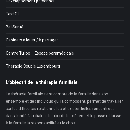
Développement personnel
Test QI
Bel Santé
Cabinets à louer / à partager
Centre Tulipe – Espace paramédicale
Thérapie Couple Luxembourg
L’objectif de la thérapie familiale
La thérapie familiale tient compte de la famille dans son
ensemble et des individus qui la composent, permet de travailler
sur les difficultés relationnelles et existentielles rencontrées
dans l’unité familiale, elle aborde le présent et le passé et laisse
à la famille la responsabilité et le choix.