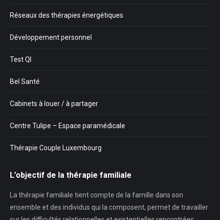
Réseaux des thérapies énergétiques
Développement personnel
Test QI
Bel Santé
Cabinets à louer / à partager
Centre Tulipe – Espace paramédicale
Thérapie Couple Luxembourg
L’objectif de la thérapie familiale
La thérapie familiale tient compte de la famille dans son
ensemble et des individus qui la composent, permet de travailler
sur les difficultés relationnelles et existentielles rencontrées