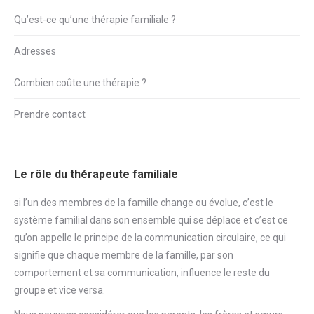
Qu’est-ce qu’une thérapie familiale ?
Adresses
Combien coûte une thérapie ?
Prendre contact
Le rôle du thérapeute familiale
si l’un des membres de la famille change ou évolue, c’est le
système familial dans son ensemble qui se déplace et c’est ce
qu’on appelle le principe de la communication circulaire, ce qui
signifie que chaque membre de la famille, par son
comportement et sa communication, influence le reste du
groupe et vice versa.