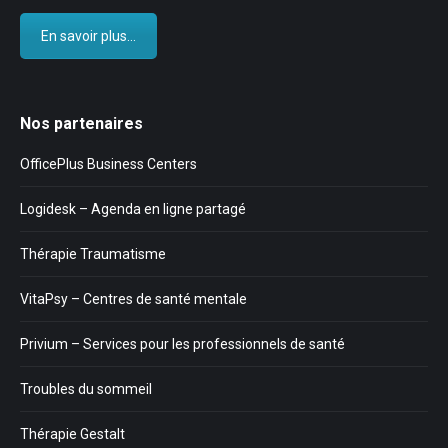
En savoir plus...
Nos partenaires
OfficePlus Business Centers
Logidesk – Agenda en ligne partagé
Thérapie Traumatisme
VitaPsy – Centres de santé mentale
Privium – Services pour les professionnels de santé
Troubles du sommeil
Thérapie Gestalt