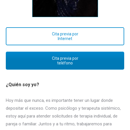
Cita previa por
Internet
Cita previa por
teléfono
¿Quién soy yo?
Hoy más que nunca, es importante tener un lugar donde
depositar el exceso. Como psicólogo y terapeuta sistémico,
estoy aquí para atender solicitudes de terapia individual, de
pareja o familiar. Juntos y a tu ritmo, trabajaremos para