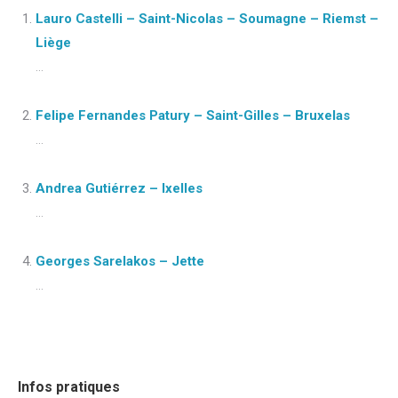
Lauro Castelli – Saint-Nicolas – Soumagne – Riemst –
Liège
...
Felipe Fernandes Patury – Saint-Gilles – Bruxelas
...
Andrea Gutiérrez – Ixelles
...
Georges Sarelakos – Jette
...
Infos pratiques