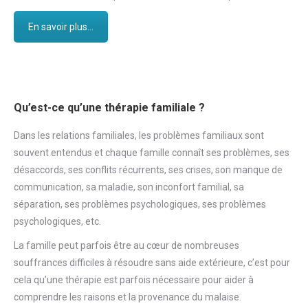
En savoir plus...
Qu’est-ce qu’une thérapie familiale ?
Dans les relations familiales, les problèmes familiaux sont
souvent entendus et chaque famille connaît ses problèmes, ses
désaccords, ses conflits récurrents, ses crises, son manque de
communication, sa maladie, son inconfort familial, sa
séparation, ses problèmes psychologiques, ses problèmes
psychologiques, etc.
La famille peut parfois être au cœur de nombreuses
souffrances difficiles à résoudre sans aide extérieure, c’est pour
cela qu’une thérapie est parfois nécessaire pour aider à
comprendre les raisons et la provenance du malaise.