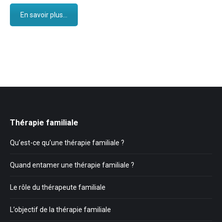
En savoir plus...
Thérapie familiale
Qu’est-ce qu’une thérapie familiale ?
Quand entamer une thérapie familiale ?
Le rôle du thérapeute familiale
L’objectif de la thérapie familiale