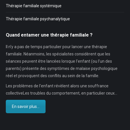
Thérapie familiale systémique
Thérapie familiale psychanalytique
Quand entamer une thérapie familiale ?
Il n’y a pas de temps particulier pour lancer une thérapie
familiale. Néanmoins, les spécialistes considèrent que les
séances peuvent être lancées lorsque l’enfant (ou l’un des
parents) présente des symptômes de malaise psychologique
réel et provoquent des conflits au sein de la famille.
Les problèmes de l’enfant révèlent alors une souffrance
collectiveLes troubles du comportement, en particulier ceux…
En savoir plus...