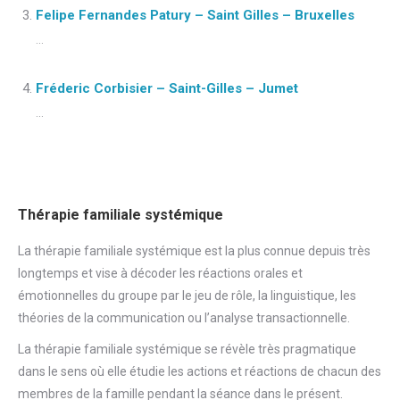
Felipe Fernandes Patury – Saint Gilles – Bruxelles
...
Fréderic Corbisier – Saint-Gilles – Jumet
...
Thérapie familiale systémique
La thérapie familiale systémique est la plus connue depuis très
longtemps et vise à décoder les réactions orales et
émotionnelles du groupe par le jeu de rôle, la linguistique, les
théories de la communication ou l’analyse transactionnelle.
La thérapie familiale systémique se révèle très pragmatique
dans le sens où elle étudie les actions et réactions de chacun des
membres de la famille pendant la séance dans le présent.