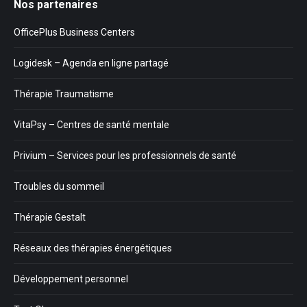
Nos partenaires
OfficePlus Business Centers
Logidesk – Agenda en ligne partagé
Thérapie Traumatisme
VitaPsy – Centres de santé mentale
Privium – Services pour les professionnels de santé
Troubles du sommeil
Thérapie Gestalt
Réseaux des thérapies énergétiques
Développement personnel