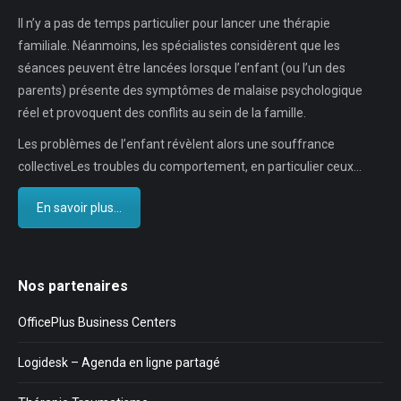
Il n’y a pas de temps particulier pour lancer une thérapie
familiale. Néanmoins, les spécialistes considèrent que les
séances peuvent être lancées lorsque l’enfant (ou l’un des
parents) présente des symptômes de malaise psychologique
réel et provoquent des conflits au sein de la famille.
Les problèmes de l’enfant révèlent alors une souffrance
collectiveLes troubles du comportement, en particulier ceux…
En savoir plus...
Nos partenaires
OfficePlus Business Centers
Logidesk – Agenda en ligne partagé