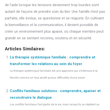
de l’aide lorsque les tensions deviennent trop lourdes sont
autant de façons de prendre soin du lien. Une famille n’est pas
parfaite, elle évolue, se questionne et se réajuste. En cultivant
la bienveillance et la communication, il devient possible de
créer un environnement plus apaisé, où chaque membre peut
grandir en se sentant reconnu, soutenu et en sécurité.
Articles Similaires:
La thérapie systémique familiale : comprendre et
transformer les relations au sein du foyer
La thérapie systémique familiale est une approche qui s’intéresse à la
famille comme un tout, plutôt qu’aux difficultés d’une seule...
Conflits familiaux solutions : comprendre, apaiser et
reconstruire le dialogue
Les conflits familiaux font partie de la vie, mais lorsqu’ils se répètent ou