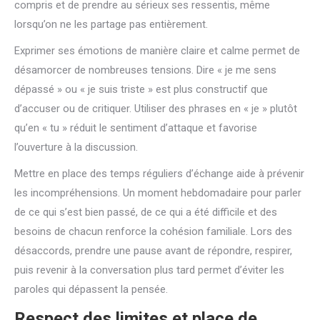
compris et de prendre au sérieux ses ressentis, même
lorsqu’on ne les partage pas entièrement.
Exprimer ses émotions de manière claire et calme permet de
désamorcer de nombreuses tensions. Dire « je me sens
dépassé » ou « je suis triste » est plus constructif que
d’accuser ou de critiquer. Utiliser des phrases en « je » plutôt
qu’en « tu » réduit le sentiment d’attaque et favorise
l’ouverture à la discussion.
Mettre en place des temps réguliers d’échange aide à prévenir
les incompréhensions. Un moment hebdomadaire pour parler
de ce qui s’est bien passé, de ce qui a été difficile et des
besoins de chacun renforce la cohésion familiale. Lors des
désaccords, prendre une pause avant de répondre, respirer,
puis revenir à la conversation plus tard permet d’éviter les
paroles qui dépassent la pensée.
Respect des limites et place de