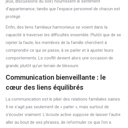
jeux, discussions du soir) nourrissent le sentiment
d’appartenance, tandis que l’espace personnel de chacun est
protégé.
Enfin, des liens familiaux harmonieux se voient dans la
capacité à traverser les difficultés ensemble. Plutôt que de se
rejeter la faute, les membres de la famille cherchent à
comprendre ce qui se passe, à se parler et à ajuster leurs
comportements. Le conflit devient alors une occasion de
grandir, plutôt qu’un terrain de blessure.
Communication bienveillante : le
cœur des liens équilibrés
La communication est le pilier des relations familiales saines.
Il ne s’agit pas seulement de « parler », mais surtout de
s’écouter vraiment. L’écoute active suppose de laisser l’autre
aller au bout de ses phrases, de reformuler ce que l’on a