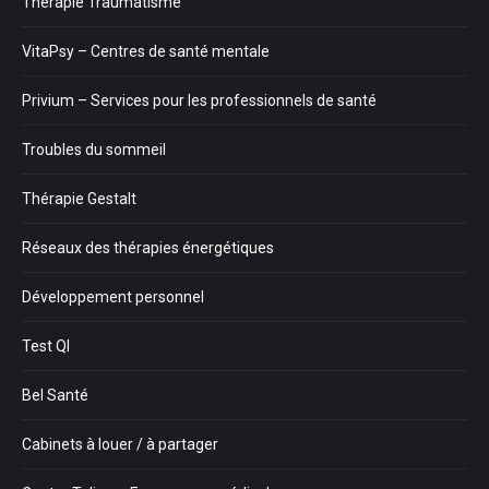
Thérapie Traumatisme
VitaPsy – Centres de santé mentale
Privium – Services pour les professionnels de santé
Troubles du sommeil
Thérapie Gestalt
Réseaux des thérapies énergétiques
Développement personnel
Test QI
Bel Santé
Cabinets à louer / à partager