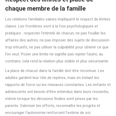
chaque membre de la famille
Les relations familiales saines impliquent le respect de limites
claires. Les frontières sont à la fois psychologiques et
pratiques : respecter l’intimité de chacun, ne pas fouiller les
affaires des autres, ne pas imposer des sujets de discussion
trop intrusifs, ne pas utiliser la culpabilité pour obtenir ce que
l’on veut. Poser une limite ne signifie pas rejeter l’autre, au
contraire, cela rend la relation plus stable et plus sécurisante.
La place de chacun dans la famille doit être reconnue. Les
adultes gardent leur rôle de repères, mais en évitant les
rapports de force ou les menaces constantes. Les enfants et
adolescents ont besoin d’être entendus dans leurs ressentis,
même lorsque les décisions finales sont prises par les
parents. Valoriser les efforts, reconnaître les progrès et
encourager l’autonomie renforcent l’estime de soi.