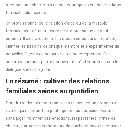
n’est pas un échec, mais un pas courageux vers des relations
familiales plus saines.
Un professionnel de la relation d’aide ou de la thérapie
familiale peut offrir un cadre neutre où chacun se sent
entendu. Il aide à identifier les mécanismes qui se répètent, à
clarifier les besoins de chaque membre et à expérimenter de
nouvelles façons de se parler et de se comprendre. Cet
accompagnement permet souvent de rétablir un lien là où le
dialogue s’était fragilisé.
En résumé : cultiver des relations
familiales saines au quotidien
Construire des relations familiales saines est un processus
vivant, qui se nourrit de petits gestes au quotidien. Écouter
sans juger, nommer ses émotions, respecter les limites de
chacun, partager des moments de qualité et savoir demander