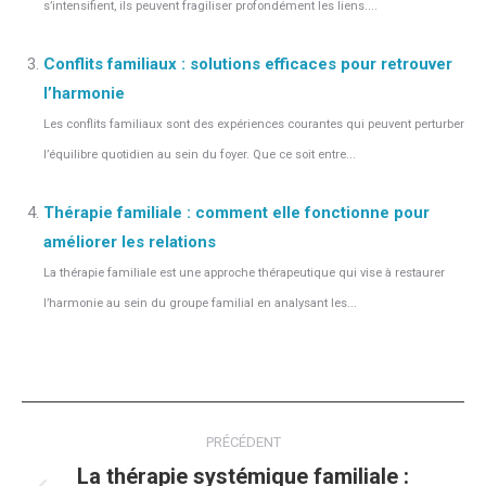
s’intensifient, ils peuvent fragiliser profondément les liens....
Conflits familiaux : solutions efficaces pour retrouver
l’harmonie
Les conflits familiaux sont des expériences courantes qui peuvent perturber
l’équilibre quotidien au sein du foyer. Que ce soit entre...
Thérapie familiale : comment elle fonctionne pour
améliorer les relations
La thérapie familiale est une approche thérapeutique qui vise à restaurer
l’harmonie au sein du groupe familial en analysant les...
Navigation
PRÉCÉDENT
article
La thérapie systémique familiale :