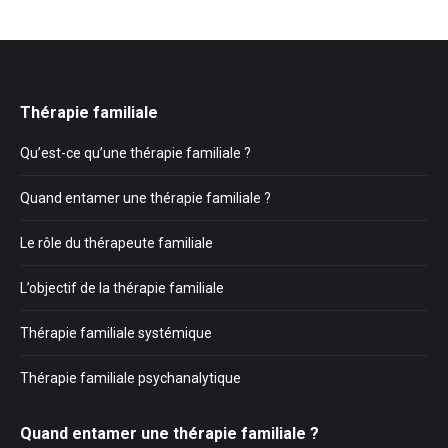
Thérapie familiale
Qu’est-ce qu’une thérapie familiale ?
Quand entamer une thérapie familiale ?
Le rôle du thérapeute familiale
L’objectif de la thérapie familiale
Thérapie familiale systémique
Thérapie familiale psychanalytique
Quand entamer une thérapie familiale ?