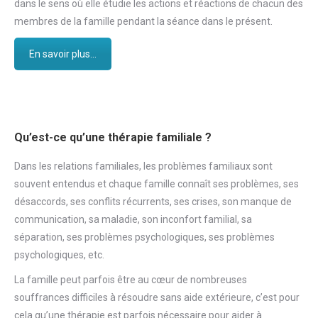
dans le sens où elle étudie les actions et réactions de chacun des
membres de la famille pendant la séance dans le présent.
En savoir plus...
Qu’est-ce qu’une thérapie familiale ?
Dans les relations familiales, les problèmes familiaux sont
souvent entendus et chaque famille connaît ses problèmes, ses
désaccords, ses conflits récurrents, ses crises, son manque de
communication, sa maladie, son inconfort familial, sa
séparation, ses problèmes psychologiques, ses problèmes
psychologiques, etc.
La famille peut parfois être au cœur de nombreuses
souffrances difficiles à résoudre sans aide extérieure, c’est pour
cela qu’une thérapie est parfois nécessaire pour aider à