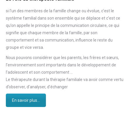
si l’un des membres de la famille change ou évolue, c’est le
système familial dans son ensemble qui se déplace et c’est ce
qu’on appelle le principe de la communication circulaire, ce qui
signifie que chaque membre de la famille, par son
comportement et sa communication, influence le reste du
groupe et vice versa.
Nous pouvons considérer que les parents, les frères et sœurs,
l’environnement sont importants dans le développement de
l’adolescent et son comportement …
Le thérapeute durant la thérapie familiale va avoir comme vertu
d’observer, d’analyser, d’échanger
En savoir plus...