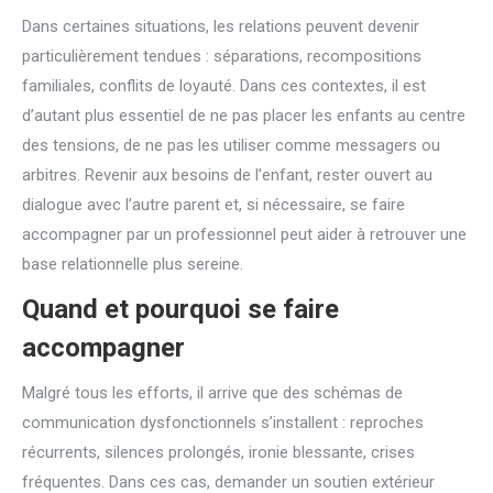
Dans certaines situations, les relations peuvent devenir
particulièrement tendues : séparations, recompositions
familiales, conflits de loyauté. Dans ces contextes, il est
d’autant plus essentiel de ne pas placer les enfants au centre
des tensions, de ne pas les utiliser comme messagers ou
arbitres. Revenir aux besoins de l’enfant, rester ouvert au
dialogue avec l’autre parent et, si nécessaire, se faire
accompagner par un professionnel peut aider à retrouver une
base relationnelle plus sereine.
Quand et pourquoi se faire
accompagner
Malgré tous les efforts, il arrive que des schémas de
communication dysfonctionnels s’installent : reproches
récurrents, silences prolongés, ironie blessante, crises
fréquentes. Dans ces cas, demander un soutien extérieur