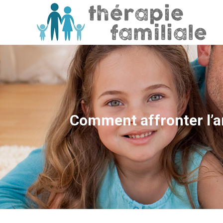
Comment affronter l’an