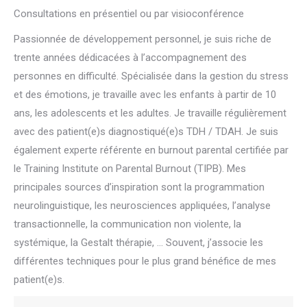
Consultations en présentiel ou par visioconférence
Passionnée de développement personnel, je suis riche de
trente années dédicacées à l’accompagnement des
personnes en difficulté. Spécialisée dans la gestion du stress
et des émotions, je travaille avec les enfants à partir de 10
ans, les adolescents et les adultes. Je travaille régulièrement
avec des patient(e)s diagnostiqué(e)s TDH / TDAH. Je suis
également experte référente en burnout parental certifiée par
le Training Institute on Parental Burnout (TIPB). Mes
principales sources d’inspiration sont la programmation
neurolinguistique, les neurosciences appliquées, l’analyse
transactionnelle, la communication non violente, la
systémique, la Gestalt thérapie, … Souvent, j’associe les
différentes techniques pour le plus grand bénéfice de mes
patient(e)s.