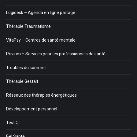
Logidesk – Agenda en ligne partagé
Thérapie Traumatisme
VitaPsy – Centres de santé mentale
Privium – Services pour les professionnels de santé
Troubles du sommeil
Thérapie Gestalt
Réseaux des thérapies énergétiques
Développement personnel
Test QI
Bel Santé