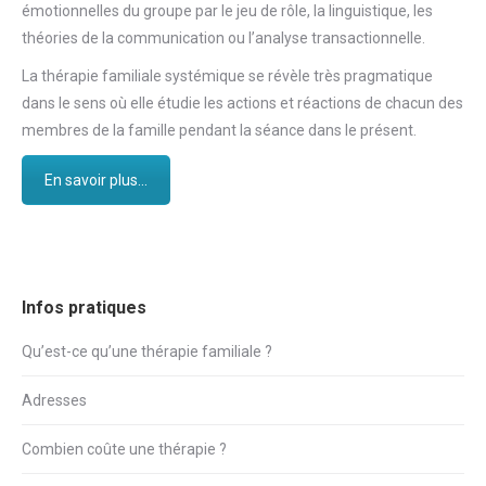
émotionnelles du groupe par le jeu de rôle, la linguistique, les
théories de la communication ou l’analyse transactionnelle.
La thérapie familiale systémique se révèle très pragmatique
dans le sens où elle étudie les actions et réactions de chacun des
membres de la famille pendant la séance dans le présent.
En savoir plus...
Infos pratiques
Qu’est-ce qu’une thérapie familiale ?
Adresses
Combien coûte une thérapie ?