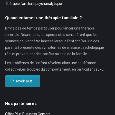
Thérapie familiale psychanalytique
Quand entamer une thérapie familiale ?
Il n’y a pas de temps particulier pour lancer une thérapie
familiale. Néanmoins, les spécialistes considèrent que les
séances peuvent être lancées lorsque l’enfant (ou l’un des
parents) présente des symptômes de malaise psychologique
réel et provoquent des conflits au sein de la famille.
Les problèmes de l’enfant révèlent alors une souffrance
collectiveLes troubles du comportement, en particulier ceux…
En savoir plus...
Nos partenaires
OfficePlus Business Centers