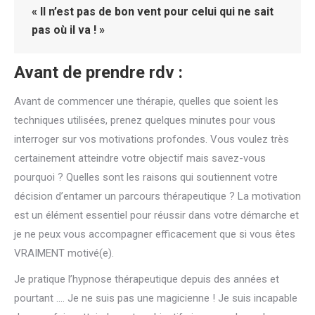
« Il n’est pas de bon vent pour celui qui ne sait
pas où il va ! »
Avant de prendre rdv :
Avant de commencer une thérapie, quelles que soient les
techniques utilisées, prenez quelques minutes pour vous
interroger sur vos motivations profondes. Vous voulez très
certainement atteindre votre objectif mais savez-vous
pourquoi ? Quelles sont les raisons qui soutiennent votre
décision d’entamer un parcours thérapeutique ? La motivation
est un élément essentiel pour réussir dans votre démarche et
je ne peux vous accompagner efficacement que si vous êtes
VRAIMENT motivé(e).
Je pratique l’hypnose thérapeutique depuis des années et
pourtant …. Je ne suis pas une magicienne ! Je suis incapable