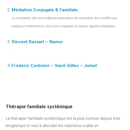
Médiation Conjugale & Familiale
La médiation est une méthode alternative de résolution des conflits qui
implique l’intervention d’un tiers impartial et neutre, appelé médiateur,...
Vincent Rassart – Namur
...
Fréderic Corbisier – Saint-Gilles – Jumet
...
Thérapie familiale systémique
La thérapie familiale systémique est la plus connue depuis très
longtemps et vise à décoder les réactions orales et