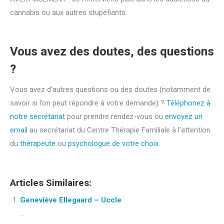
cannabis ou aux autres stupéfiants.
Vous avez des doutes, des questions
?
Vous avez d’autres questions ou des doutes (notamment de
savoir si l’on peut répondre à votre demande) ?
Téléphonez à
notre secrétariat
pour prendre rendez-vous ou
envoyez un
email
au secrétariat du Centre Thérapie Familiale à l’attention
du
thérapeute
ou
psychologue de votre choix.
Articles Similaires:
Geneviève Ellegaard – Uccle
...