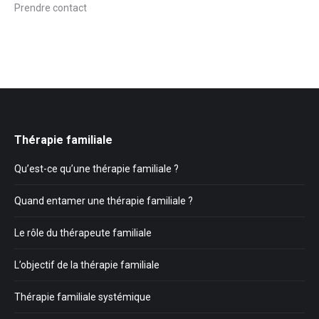
Prendre contact
Thérapie familiale
Qu’est-ce qu’une thérapie familiale ?
Quand entamer une thérapie familiale ?
Le rôle du thérapeute familiale
L’objectif de la thérapie familiale
Thérapie familiale systémique