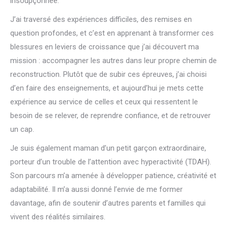
insoupçonnée.
J’ai traversé des expériences difficiles, des remises en
question profondes, et c’est en apprenant à transformer ces
blessures en leviers de croissance que j’ai découvert ma
mission : accompagner les autres dans leur propre chemin de
reconstruction. Plutôt que de subir ces épreuves, j’ai choisi
d’en faire des enseignements, et aujourd’hui je mets cette
expérience au service de celles et ceux qui ressentent le
besoin de se relever, de reprendre confiance, et de retrouver
un cap.
Je suis également maman d’un petit garçon extraordinaire,
porteur d’un trouble de l’attention avec hyperactivité (TDAH).
Son parcours m’a amenée à développer patience, créativité et
adaptabilité. Il m’a aussi donné l’envie de me former
davantage, afin de soutenir d’autres parents et familles qui
vivent des réalités similaires.