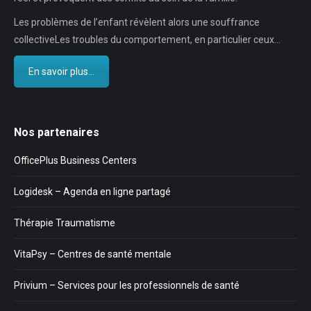
Les problèmes de l’enfant révèlent alors une souffrance
collectiveLes troubles du comportement, en particulier ceux…
En savoir plus...
Nos partenaires
OfficePlus Business Centers
Logidesk – Agenda en ligne partagé
Thérapie Traumatisme
VitaPsy – Centres de santé mentale
Privium – Services pour les professionnels de santé