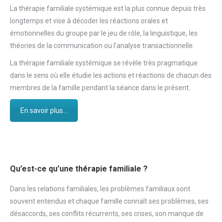
La thérapie familiale systémique est la plus connue depuis très
longtemps et vise à décoder les réactions orales et
émotionnelles du groupe par le jeu de rôle, la linguistique, les
théories de la communication ou l’analyse transactionnelle.
La thérapie familiale systémique se révèle très pragmatique
dans le sens où elle étudie les actions et réactions de chacun des
membres de la famille pendant la séance dans le présent.
En savoir plus...
Qu’est-ce qu’une thérapie familiale ?
Dans les relations familiales, les problèmes familiaux sont
souvent entendus et chaque famille connaît ses problèmes, ses
désaccords, ses conflits récurrents, ses crises, son manque de