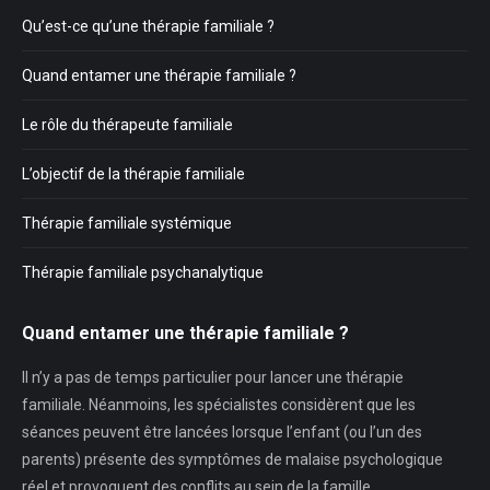
Qu’est-ce qu’une thérapie familiale ?
Quand entamer une thérapie familiale ?
Le rôle du thérapeute familiale
L’objectif de la thérapie familiale
Thérapie familiale systémique
Thérapie familiale psychanalytique
Quand entamer une thérapie familiale ?
Il n’y a pas de temps particulier pour lancer une thérapie
familiale. Néanmoins, les spécialistes considèrent que les
séances peuvent être lancées lorsque l’enfant (ou l’un des
parents) présente des symptômes de malaise psychologique
réel et provoquent des conflits au sein de la famille.