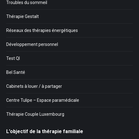
Troubles du sommeil
Thérapie Gestalt
Réseaux des thérapies énergétiques
Développement personnel
Test QI
Bel Santé
Cabinets à louer / à partager
Centre Tulipe – Espace paramédicale
Thérapie Couple Luxembourg
L’objectif de la thérapie familiale