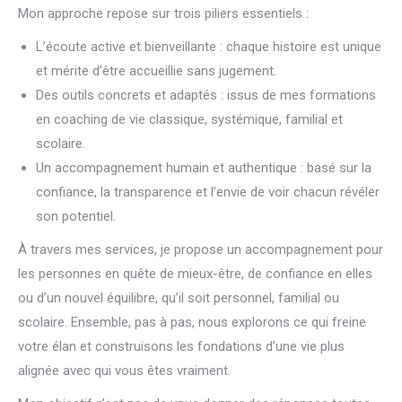
Mon approche repose sur trois piliers essentiels :
L’écoute active et bienveillante : chaque histoire est unique
et mérite d’être accueillie sans jugement.
Des outils concrets et adaptés : issus de mes formations
en coaching de vie classique, systémique, familial et
scolaire.
Un accompagnement humain et authentique : basé sur la
confiance, la transparence et l’envie de voir chacun révéler
son potentiel.
À travers mes services, je propose un accompagnement pour
les personnes en quête de mieux-être, de confiance en elles
ou d’un nouvel équilibre, qu’il soit personnel, familial ou
scolaire. Ensemble, pas à pas, nous explorons ce qui freine
votre élan et construisons les fondations d’une vie plus
alignée avec qui vous êtes vraiment.