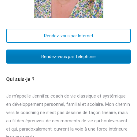
Rendez-vous par Internet
Rendez-vous par Téléphone
Qui suis-je ?
Je m’appelle Jennifer, coach de vie classique et systémique
en développement personnel, familial et scolaire. Mon chemin
vers le coaching ne s’est pas dessiné de façon linéaire, mais
au fil des épreuves, de ces moments de vie qui bouleversent
et qui, paradoxalement, ouvrent la voie à une force intérieure