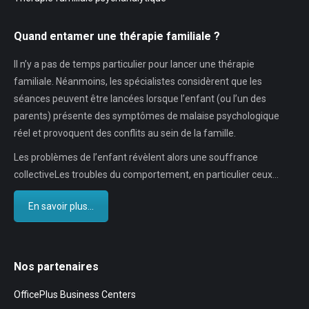
Quand entamer une thérapie familiale ?
Il n’y a pas de temps particulier pour lancer une thérapie
familiale. Néanmoins, les spécialistes considèrent que les
séances peuvent être lancées lorsque l’enfant (ou l’un des
parents) présente des symptômes de malaise psychologique
réel et provoquent des conflits au sein de la famille.
Les problèmes de l’enfant révèlent alors une souffrance
collectiveLes troubles du comportement, en particulier ceux…
En savoir plus...
Nos partenaires
OfficePlus Business Centers