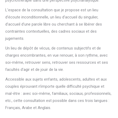
psychothérapie dans une perspective psychanalytique.
L’espace de la consultation que je propose est un lieu
d’écoute inconditionnelle, un lieu d’accueil du singulier,
d’accueil d’une parole libre ou cherchant à se libérer des
contraintes contextuelles, des cadres sociaux et des
jugements.
Un lieu de dépôt de vécus, de contenus subjectifs et de
charges encombrantes, en vue renouer, à son rythme, avec
soi-même, retrouver sens, retrouver ses ressources et ses
facultés d’agir et de jouir de la vie.
Accessible aux sujets enfants, adolescents, adultes et aux
couples éprouvant n’importe quelle difficulté psychique et
mal-être : avec soi-même, familiaux, sociaux, professionnels,
etc., cette consultation est possible dans ces trois langues :
Français, Arabe et Anglais.