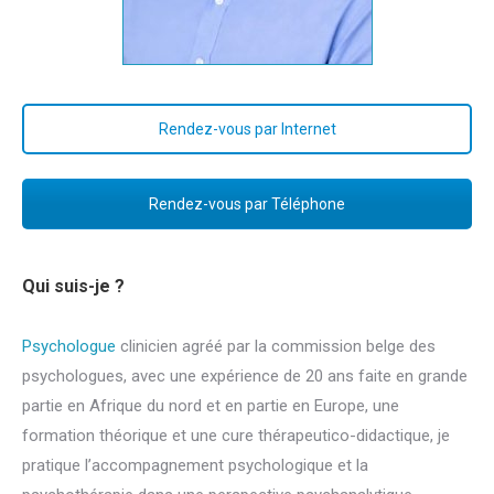
Rendez-vous par Internet
Rendez-vous par Téléphone
Qui suis-je ?
Psychologue
clinicien agréé par la commission belge des
psychologues, avec une expérience de 20 ans faite en grande
partie en Afrique du nord et en partie en Europe, une
formation théorique et une cure thérapeutico-didactique, je
pratique l’accompagnement psychologique et la