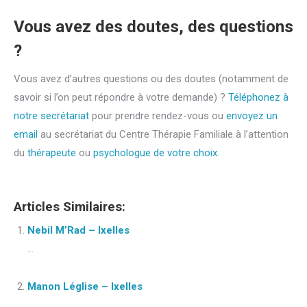
Vous avez des doutes, des questions
?
Vous avez d’autres questions ou des doutes (notamment de
savoir si l’on peut répondre à votre demande) ?
Téléphonez à
notre secrétariat
pour prendre rendez-vous ou
envoyez un
email
au secrétariat du Centre Thérapie Familiale à l’attention
du
thérapeute
ou
psychologue de votre choix.
Articles Similaires:
Nebil M’Rad – Ixelles
...
Manon Léglise – Ixelles
...