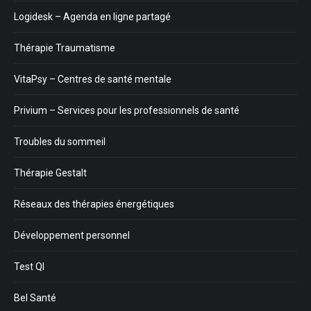
Logidesk – Agenda en ligne partagé
Thérapie Traumatisme
VitaPsy – Centres de santé mentale
Privium – Services pour les professionnels de santé
Troubles du sommeil
Thérapie Gestalt
Réseaux des thérapies énergétiques
Développement personnel
Test QI
Bel Santé