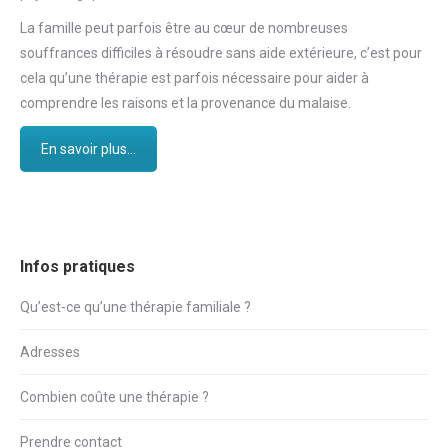
La famille peut parfois être au cœur de nombreuses
souffrances difficiles à résoudre sans aide extérieure, c’est pour
cela qu’une thérapie est parfois nécessaire pour aider à
comprendre les raisons et la provenance du malaise.
En savoir plus...
Infos pratiques
Qu’est-ce qu’une thérapie familiale ?
Adresses
Combien coûte une thérapie ?
Prendre contact