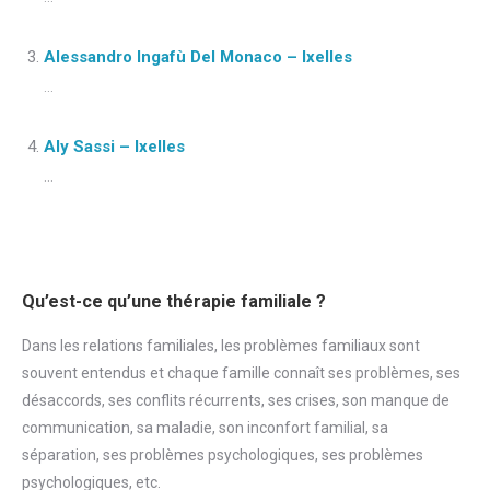
Alessandro Ingafù Del Monaco – Ixelles
...
Aly Sassi – Ixelles
...
Qu’est-ce qu’une thérapie familiale ?
Dans les relations familiales, les problèmes familiaux sont
souvent entendus et chaque famille connaît ses problèmes, ses
désaccords, ses conflits récurrents, ses crises, son manque de
communication, sa maladie, son inconfort familial, sa
séparation, ses problèmes psychologiques, ses problèmes
psychologiques, etc.