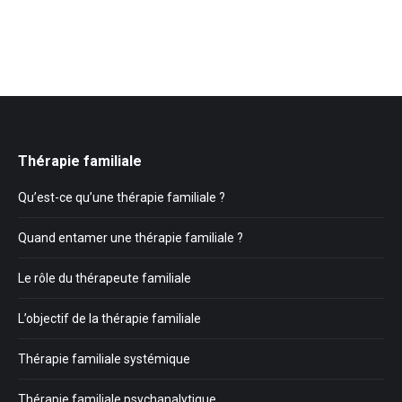
Thérapie familiale
Qu’est-ce qu’une thérapie familiale ?
Quand entamer une thérapie familiale ?
Le rôle du thérapeute familiale
L’objectif de la thérapie familiale
Thérapie familiale systémique
Thérapie familiale psychanalytique