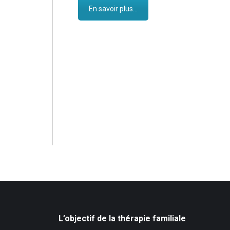
En savoir plus...
L’objectif de la thérapie familiale