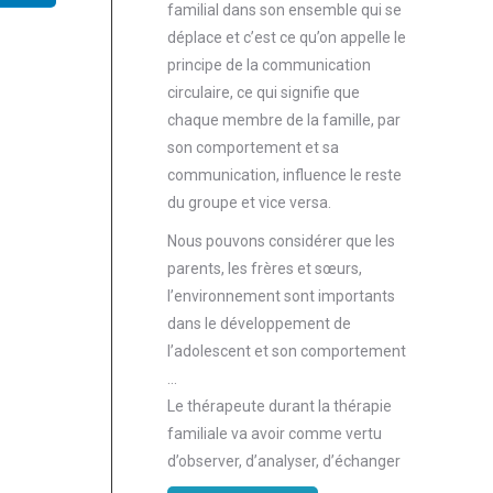
familial dans son ensemble qui se
déplace et c’est ce qu’on appelle le
principe de la communication
circulaire, ce qui signifie que
chaque membre de la famille, par
son comportement et sa
communication, influence le reste
du groupe et vice versa.
Nous pouvons considérer que les
parents, les frères et sœurs,
l’environnement sont importants
dans le développement de
l’adolescent et son comportement
…
Le thérapeute durant la thérapie
familiale va avoir comme vertu
d’observer, d’analyser, d’échanger